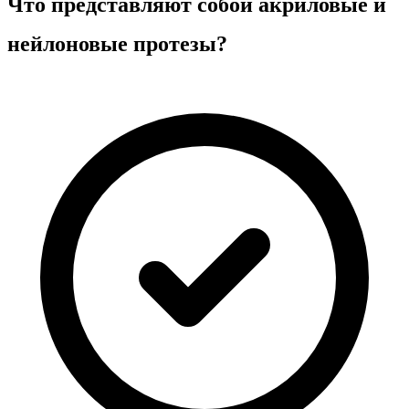
Что представляют собой акриловые и
нейлоновые протезы?