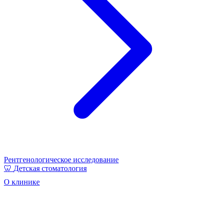
Рентгенологическое исследование
🦷
Детская стоматология
О клинике