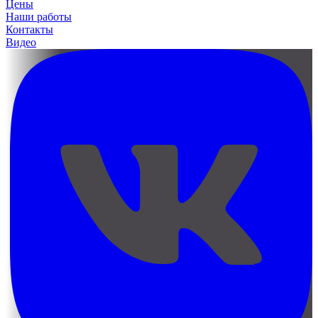
Цены
Наши работы
Контакты
Видео