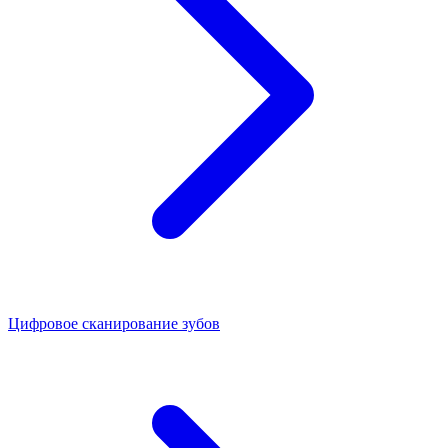
Цифровое сканирование зубов