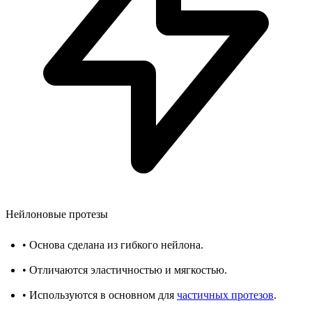
Нейлоновые протезы
•
Основа сделана из гибкого нейлона.
•
Отличаются эластичностью и мягкостью.
•
Используются в основном для
частичных протезов
.