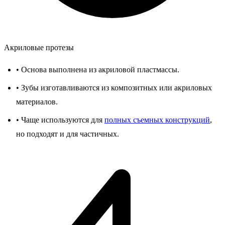
Акриловые протезы
•
Основа выполнена из акриловой пластмассы.
•
Зубы изготавливаются из композитных или акриловых
материалов.
•
Чаще используются для
полных съемных конструкций
,
но подходят и для частичных.