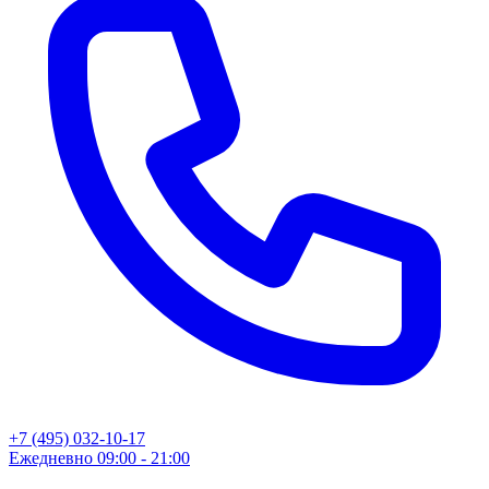
+7 (495) 032-10-17
Ежедневно 09:00 - 21:00