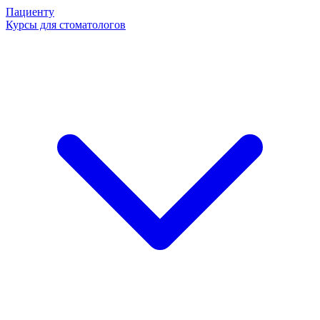
Пациенту
Курсы для стоматологов