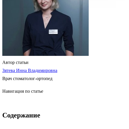
Автор статьи
Зятева Инна Владимировна
Врач стоматолог-ортопед
Навигация по статье
Содержание