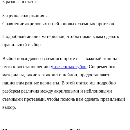
3 раздела в статье
Загрузка содержания…
Сравнение
акриловых и нейлоновых съемных протезов
Подробный анализ материалов, чтобы помочь вам сделать
правильный выбор
Выбор подходящего съемного протеза — важный этап на
пути к восстановлению
утраченных зубов
. Современные
материалы, такие как акрил и нейлон, предоставляют
пациентам разные варианты. В этой статье мы подробно
разберем различия между акриловыми и нейлоновыми
съемными протезами, чтобы помочь вам сделать правильный
выбор.