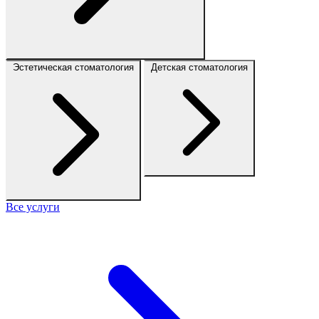
Эстетическая стоматология
Детская стоматология
Все услуги