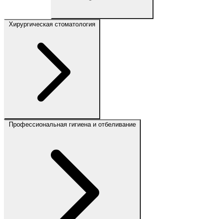
Хирургическая стоматология
Профессиональная гигиена и отбеливание