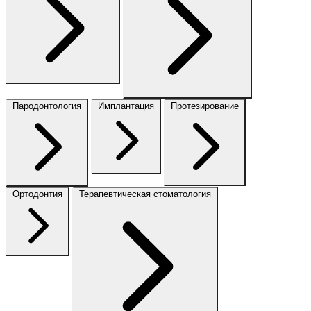
Пародонтология
Имплантация
Протезирование
Ортодонтия
Терапевтическая стоматология