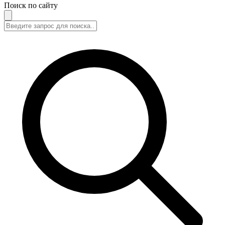
Поиск по сайту