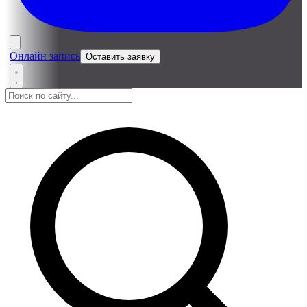
Онлайн запись
Оставить заявку