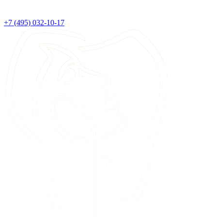
+7 (495) 032-10-17