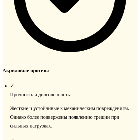
Акриловые протезы
✓
Прочность и долговечность
Жесткие и устойчивые к механическим повреждениям.
Однако более подвержены появлению трещин при
сильных нагрузках.