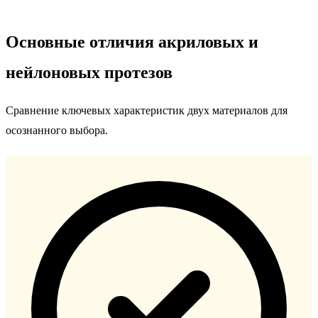
Основные отличия акриловых и
нейлоновых протезов
Сравнение ключевых характеристик двух материалов для
осознанного выбора.