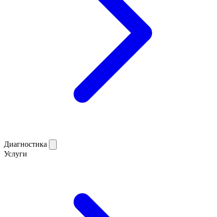
Диагностика
Услуги