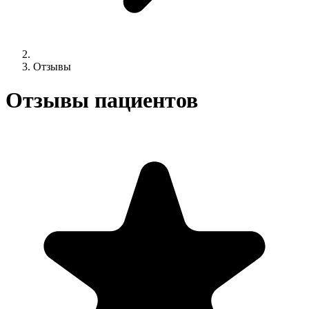
Отзывы
Отзывы пациентов