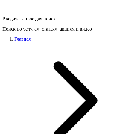
Введите запрос для поиска
Поиск по услугам, статьям, акциям и видео
Главная