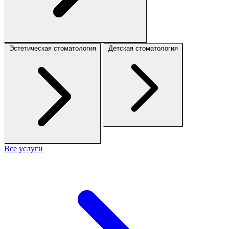
Эстетическая стоматология
Детская стоматология
Все услуги