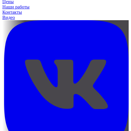
Цены
Наши работы
Контакты
Видео