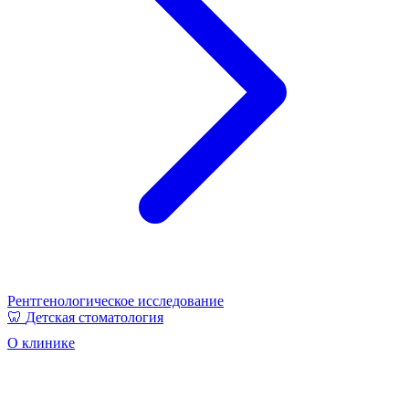
Рентгенологическое исследование
🦷
Детская стоматология
О клинике