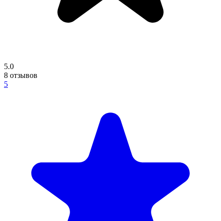
5.0
8
отзывов
5