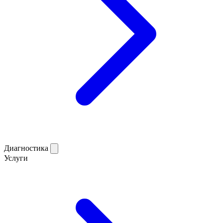
Диагностика
Услуги