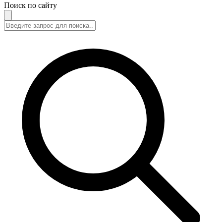
Поиск по сайту