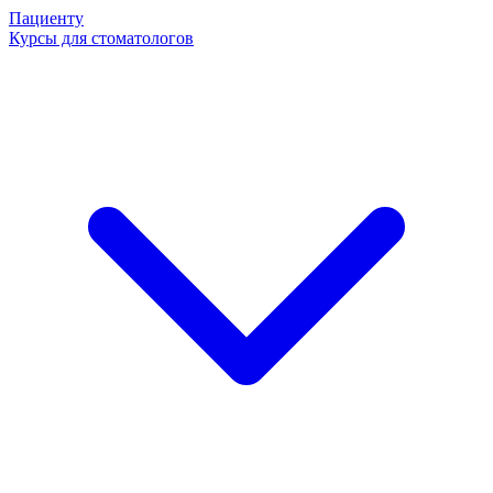
Пациенту
Курсы для стоматологов