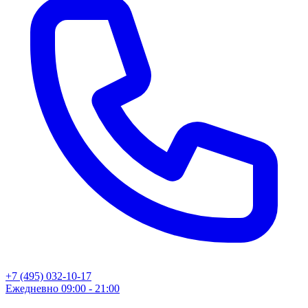
+7 (495) 032-10-17
Ежедневно 09:00 - 21:00