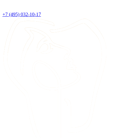
+7 (495) 032-10-17