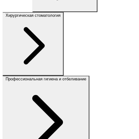
Хирургическая стоматология
Профессиональная гигиена и отбеливание