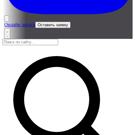
Онлайн запись
Оставить заявку