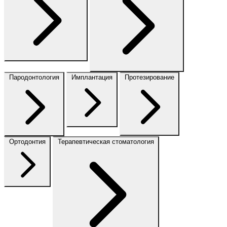
Пародонтология
Имплантация
Протезирование
Ортодонтия
Терапевтическая стоматология