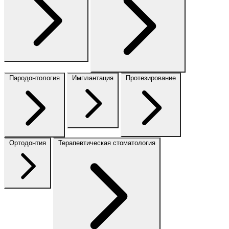
Пародонтология
Имплантация
Протезирование
Ортодонтия
Терапевтическая стоматология