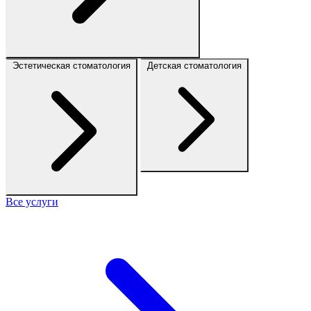
Эстетическая стоматология
Детская стоматология
Все услуги