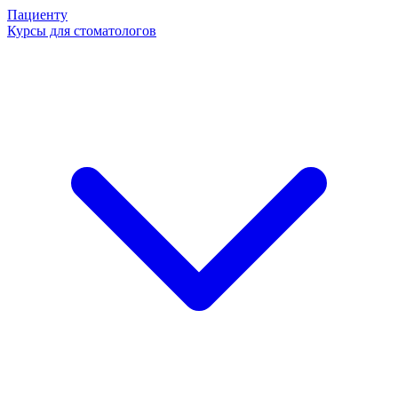
Пациенту
Курсы для стоматологов