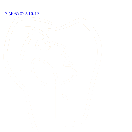
+7 (495) 032-10-17