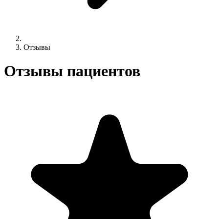
Отзывы
Отзывы пациентов