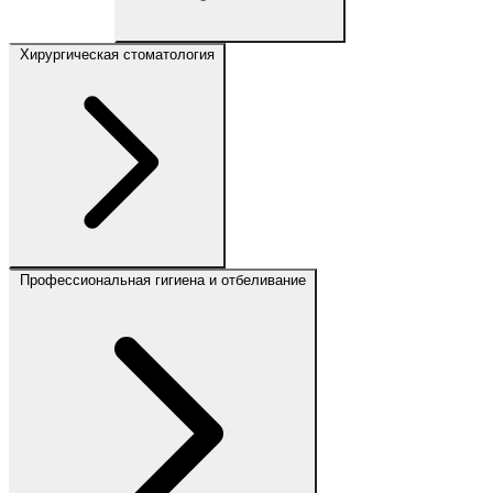
Хирургическая стоматология
Профессиональная гигиена и отбеливание