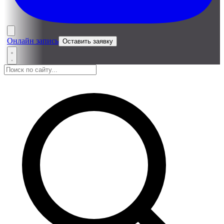
Онлайн запись
Оставить заявку