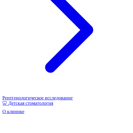
Рентгенологическое исследование
🦷
Детская стоматология
О клинике