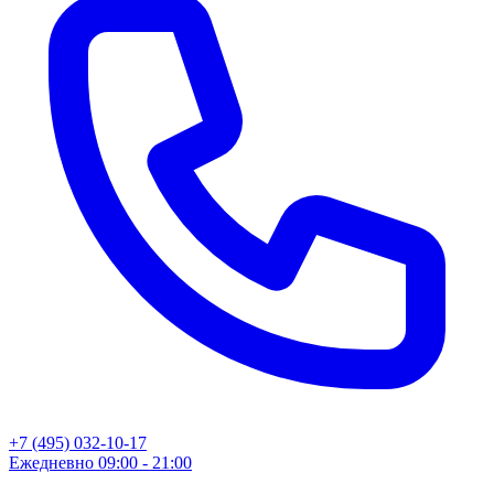
+7 (495) 032-10-17
Ежедневно 09:00 - 21:00