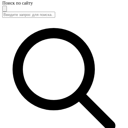
Поиск по сайту