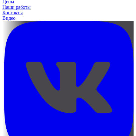
Цены
Наши работы
Контакты
Видео