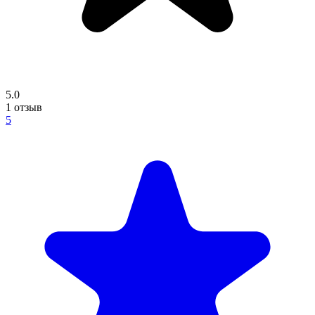
5.0
1
отзыв
5