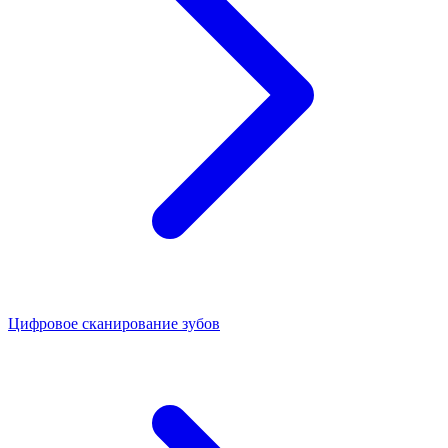
Цифровое сканирование зубов