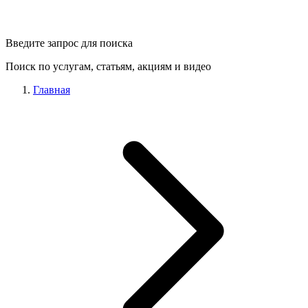
Введите запрос для поиска
Поиск по услугам, статьям, акциям и видео
Главная