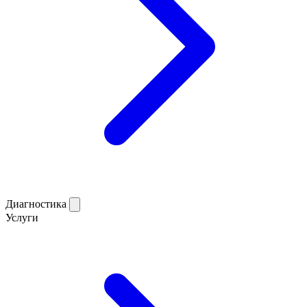
Диагностика
Услуги