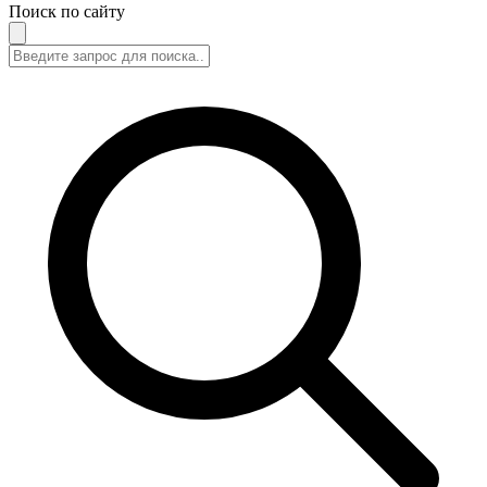
Поиск по сайту