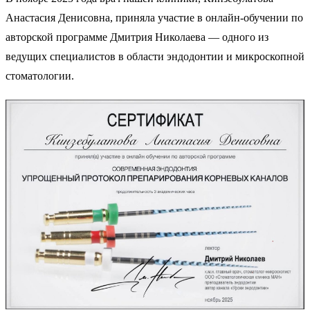
Анастасия Денисовна, приняла участие в онлайн-обучении по
авторской программе Дмитрия Николаева — одного из
ведущих специалистов в области эндодонтии и микроскопной
стоматологии.