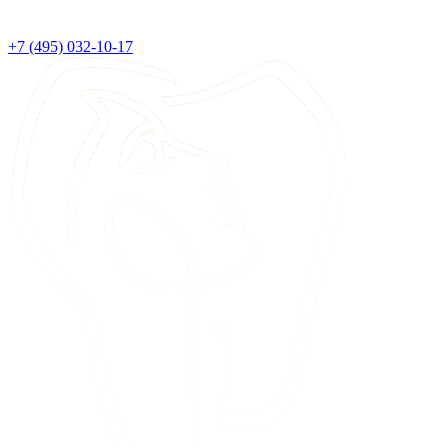
+7 (495) 032-10-17