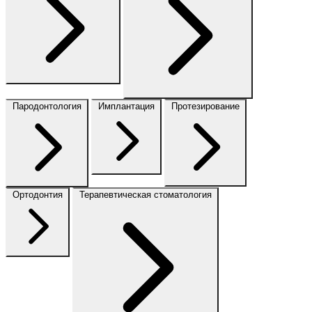
Пародонтология
Имплантация
Протезирование
Ортодонтия
Терапевтическая стоматология