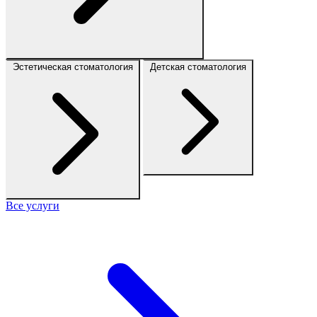
Эстетическая стоматология
Детская стоматология
Все услуги