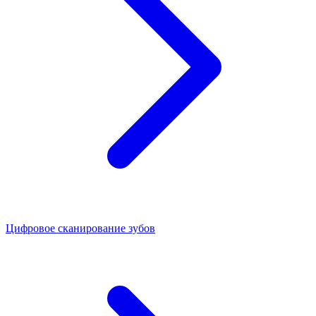
Цифровое сканирование зубов