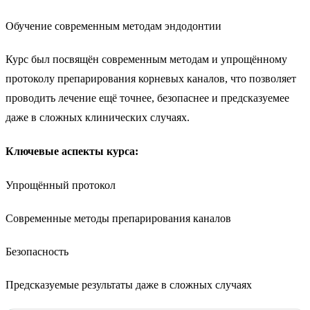
Обучение современным методам эндодонтии
Курс был посвящён современным методам и упрощённому
протоколу препарирования корневых каналов, что позволяет
проводить лечение ещё точнее, безопаснее и предсказуемее
даже в сложных клинических случаях.
Ключевые аспекты курса:
Упрощённый протокол
Современные методы препарирования каналов
Безопасность
Предсказуемые результаты даже в сложных случаях