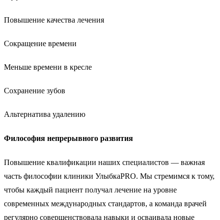
Повышение качества лечения
Сокращение времени
Меньше времени в кресле
Сохранение зубов
Альтернатива удалению
Философия непрерывного развития
Повышение квалификации наших специалистов — важная
часть философии клиники УлыбкаPRO. Мы стремимся к тому,
чтобы каждый пациент получал лечение на уровне
современных международных стандартов, а команда врачей
регулярно совершенствовала навыки и осваивала новые