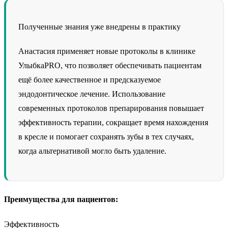
Полученные знания уже внедрены в практику
Анастасия применяет новые протоколы в клинике
УлыбкаPRO, что позволяет обеспечивать пациентам
ещё более качественное и предсказуемое
эндодонтическое лечение. Использование
современных протоколов препарирования повышает
эффективность терапии, сокращает время нахождения
в кресле и помогает сохранять зубы в тех случаях,
когда альтернативой могло быть удаление.
Преимущества для пациентов:
Эффективность