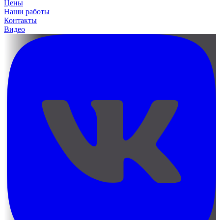
Цены
Наши работы
Контакты
Видео