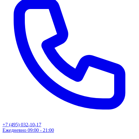
+7 (495) 032-10-17
Ежедневно 09:00 - 21:00