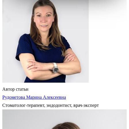
Автор статьи
Рудометова Марина Алексеевна
Стоматолог-терапевт, эндодонтист, врач-эксперт