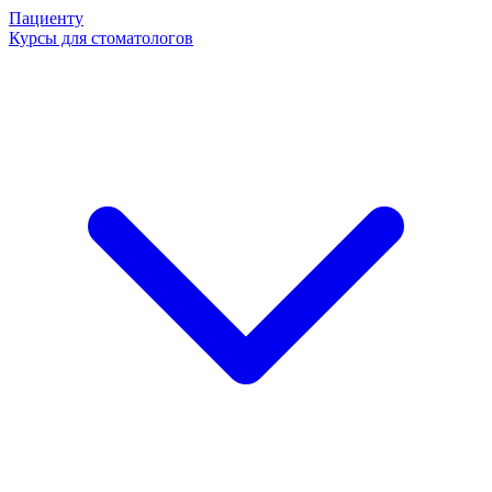
Пациенту
Курсы для стоматологов