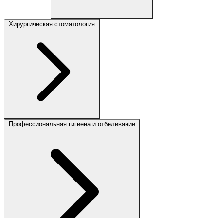
Хирургическая стоматология
Профессиональная гигиена и отбеливание