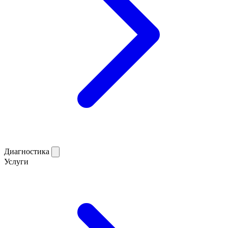
Диагностика
Услуги