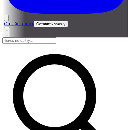
Онлайн запись
Оставить заявку