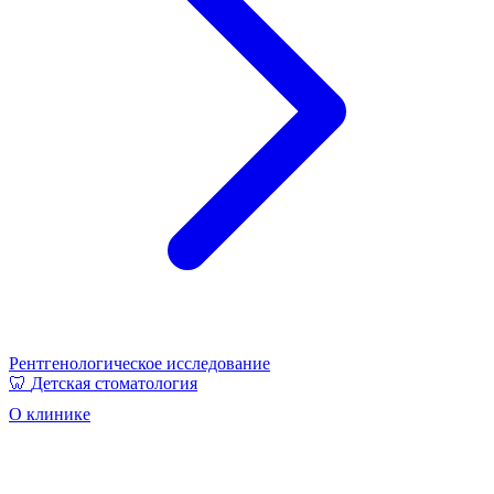
Рентгенологическое исследование
🦷
Детская стоматология
О клинике