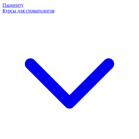
Пациенту
Курсы для стоматологов