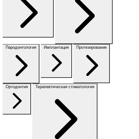
Пародонтология
Имплантация
Протезирование
Ортодонтия
Терапевтическая стоматология