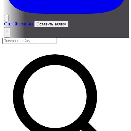
Онлайн запись
Оставить заявку