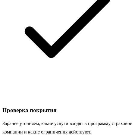
Проверка покрытия
Заранее уточняем, какие услуги входят в программу страховой
компании и какие ограничения действуют.