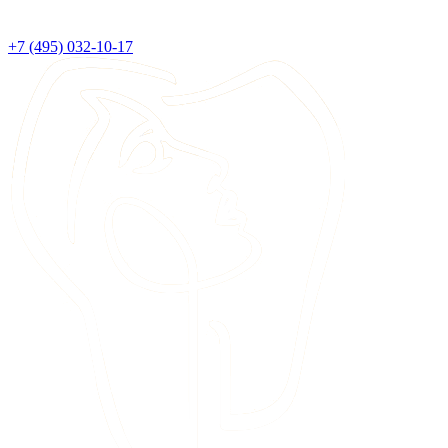
+7 (495) 032-10-17