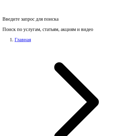
Введите запрос для поиска
Поиск по услугам, статьям, акциям и видео
Главная