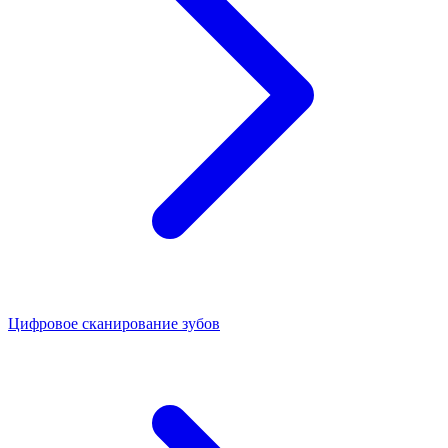
Цифровое сканирование зубов