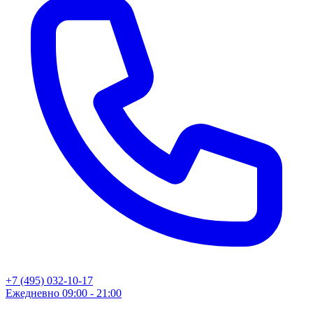
+7 (495) 032-10-17
Ежедневно 09:00 - 21:00