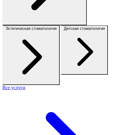
Эстетическая стоматология
Детская стоматология
Все услуги