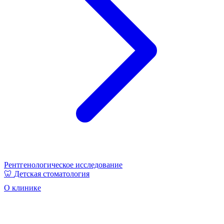
Рентгенологическое исследование
🦷
Детская стоматология
О клинике