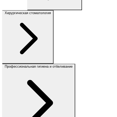
Хирургическая стоматология
Профессиональная гигиена и отбеливание