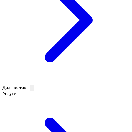
Диагностика
Услуги