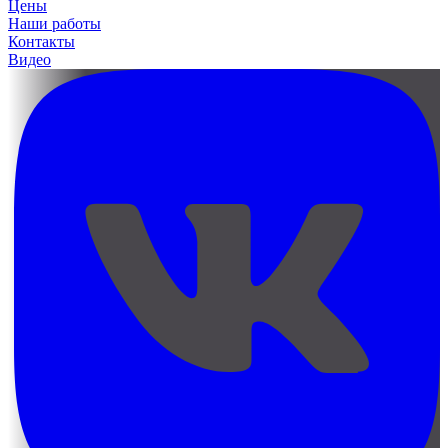
Цены
Наши работы
Контакты
Видео