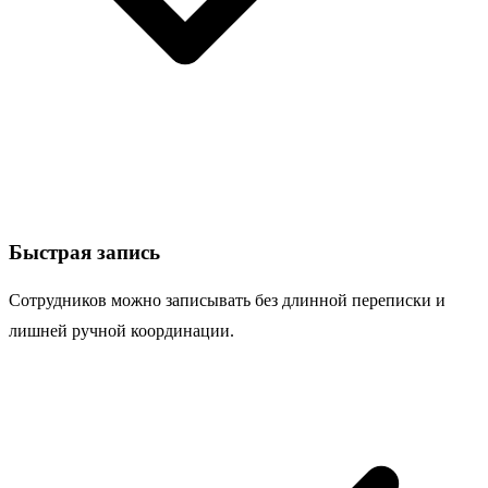
Быстрая запись
Сотрудников можно записывать без длинной переписки и
лишней ручной координации.