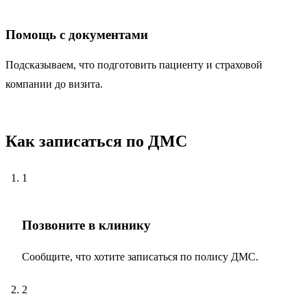
Помощь с документами
Подсказываем, что подготовить пациенту и страховой
компании до визита.
Как записаться по ДМС
1
Позвоните в клинику
Сообщите, что хотите записаться по полису ДМС.
2