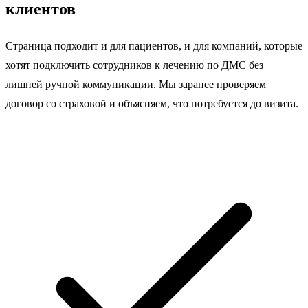
клиентов
Страница подходит и для пациентов, и для компаний, которые
хотят подключить сотрудников к лечению по ДМС без
лишней ручной коммуникации. Мы заранее проверяем
договор со страховой и объясняем, что потребуется до визита.