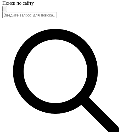
Поиск по сайту