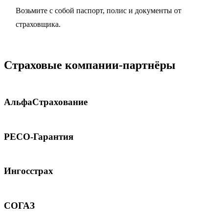
Возьмите с собой паспорт, полис и документы от
страховщика.
Страховые компании-партнёры
АльфаСтрахование
РЕСО-Гарантия
Ингосстрах
СОГАЗ