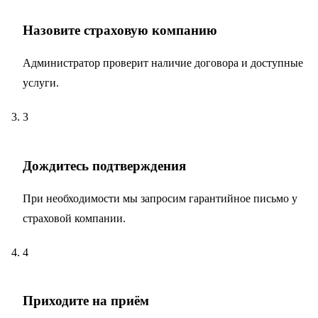
Назовите страховую компанию
Администратор проверит наличие договора и доступные
услуги.
3
Дождитесь подтверждения
При необходимости мы запросим гарантийное письмо у
страховой компании.
4
Приходите на приём