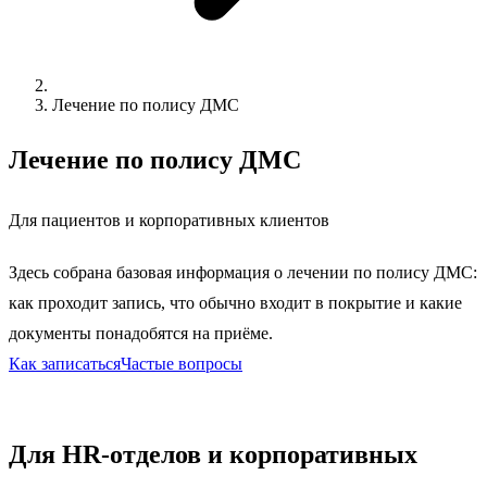
Лечение по полису ДМС
Лечение по полису ДМС
Для пациентов и корпоративных клиентов
Здесь собрана базовая информация о лечении по полису ДМС:
как проходит запись, что обычно входит в покрытие и какие
документы понадобятся на приёме.
Как записаться
Частые вопросы
Для HR-отделов и корпоративных