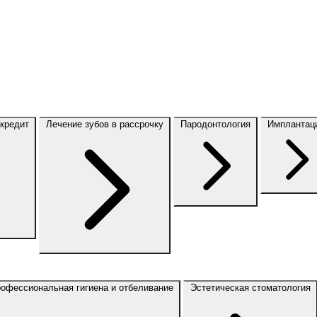
 кредит
Лечение зубов в рассрочку
Пародонтология
Имплантац
офессиональная гигиена и отбеливание
Эстетическая стоматология