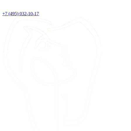
+7 (495) 032-10-17