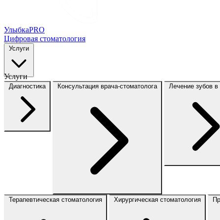
Улыбка
PRO
Цифровая стоматология
Услуги
Услуги
Диагностика
Консультация врача-стоматолога
Лечение зубов в
Терапевтическая стоматология
Хирургическая стоматология
Пр