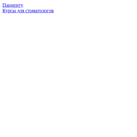
Пациенту
Курсы для стоматологов