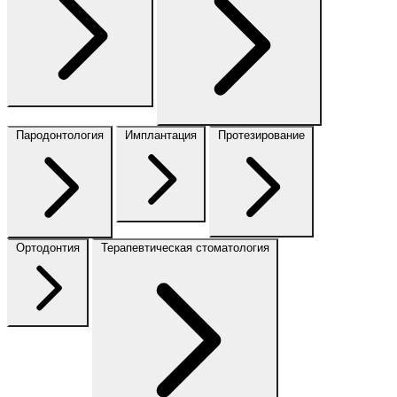
Пародонтология
Имплантация
Протезирование
Ортодонтия
Терапевтическая стоматология