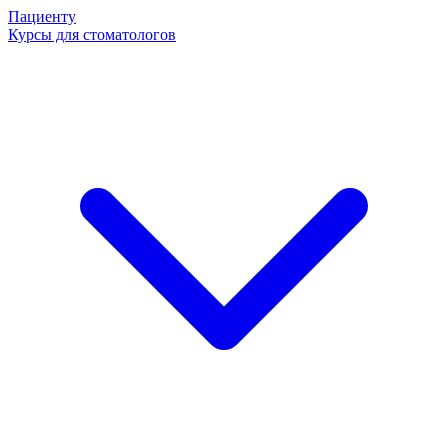
Пациенту
Курсы для стоматологов