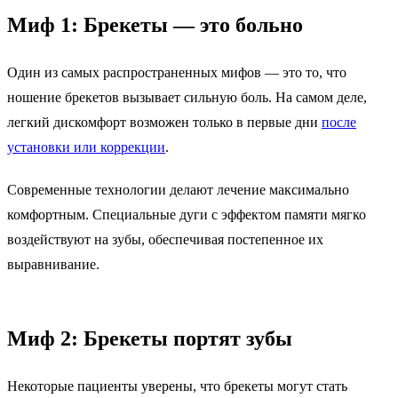
Миф 1: Брекеты — это больно
Один из самых распространенных мифов — это то, что
ношение брекетов вызывает сильную боль. На самом деле,
легкий дискомфорт возможен только в первые дни
после
установки или коррекции
.
Современные технологии делают лечение максимально
комфортным. Специальные дуги с эффектом памяти мягко
воздействуют на зубы, обеспечивая постепенное их
выравнивание.
Миф 2: Брекеты портят зубы
Некоторые пациенты уверены, что брекеты могут стать