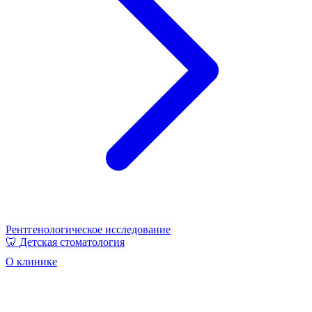
Рентгенологическое исследование
🦷
Детская стоматология
О клинике