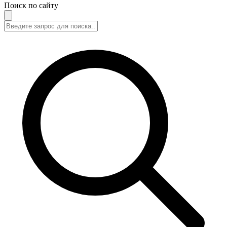
Поиск по сайту