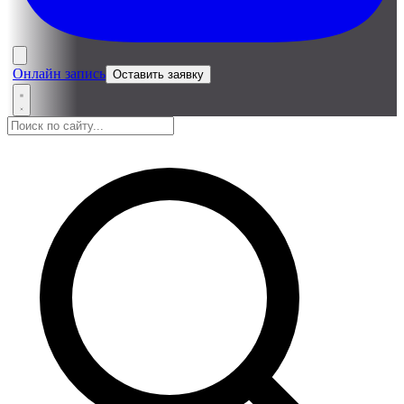
Онлайн запись
Оставить заявку