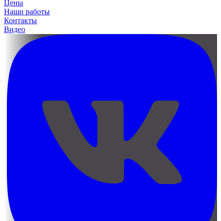
Цены
Наши работы
Контакты
Видео