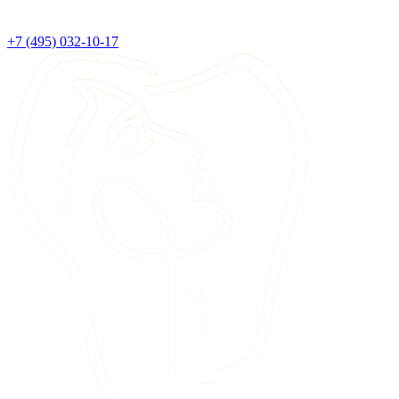
+7 (495) 032-10-17