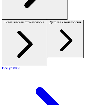
Эстетическая стоматология
Детская стоматология
Все услуги