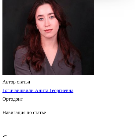
Автор статьи
Гогичайшвили Анита Георгиевна
Ортодонт
Навигация по статье