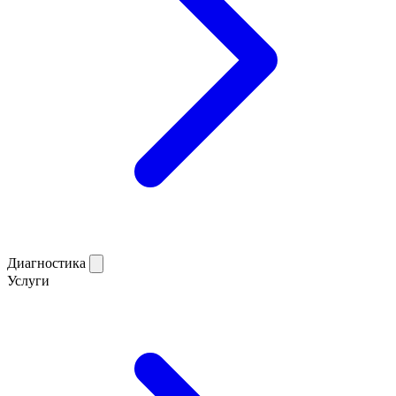
Диагностика
Услуги