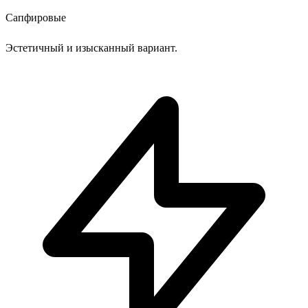
Сапфировые
Эстетичный и изысканный вариант.