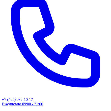
+7 (495) 032-10-17
Ежедневно 09:00 - 21:00