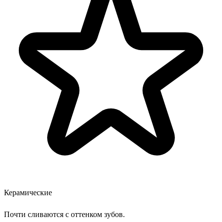
Керамические
Почти сливаются с оттенком зубов.