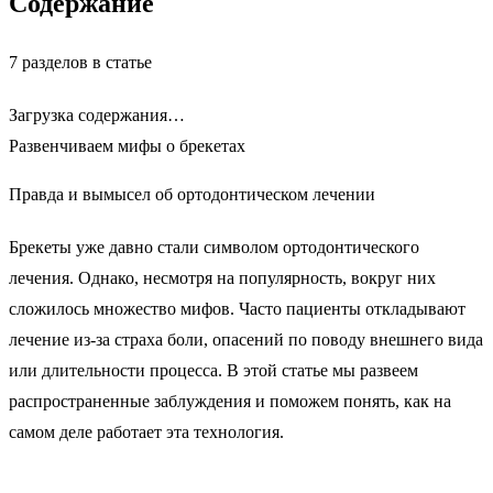
Содержание
7 разделов в статье
Загрузка содержания…
Развенчиваем
мифы о брекетах
Правда и вымысел об ортодонтическом лечении
Брекеты уже давно стали символом ортодонтического
лечения. Однако, несмотря на популярность, вокруг них
сложилось множество мифов. Часто пациенты откладывают
лечение из-за страха боли, опасений по поводу внешнего вида
или длительности процесса. В этой статье мы развеем
распространенные заблуждения и поможем понять, как на
самом деле работает эта технология.