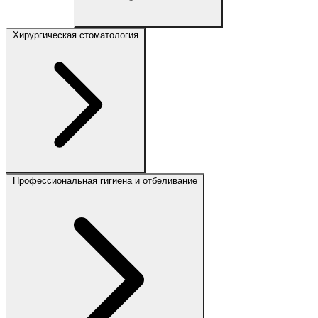
Хирургическая стоматология
Профессиональная гигиена и отбеливание