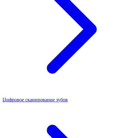
Цифровое сканирование зубов