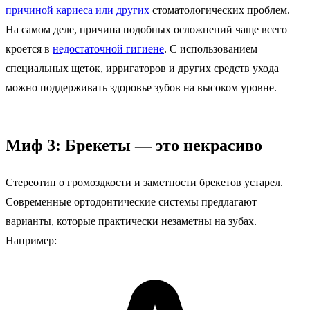
причиной кариеса или других
стоматологических проблем.
На самом деле, причина подобных осложнений чаще всего
кроется в
недостаточной гигиене
. С использованием
специальных щеток, ирригаторов и других средств ухода
можно поддерживать здоровье зубов на высоком уровне.
Миф 3: Брекеты — это некрасиво
Стереотип о громоздкости и заметности брекетов устарел.
Современные ортодонтические системы предлагают
варианты, которые практически незаметны на зубах.
Например: