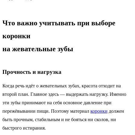
Что важно учитывать при выборе
коронки
на жевательные зубы
Прочность и нагрузка
Когда речь идёт о жевательных зубах, красота отходит на
второй план. Главное здесь — выдержать нагрузку. Именно
эти зубы принимают на себя основное давление при
пережёвывании пищи. Поэтому материал
коронки
должен
быть прочным, стабильным и не бояться ни сколов, ни
быстрого истирания.