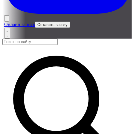
Онлайн запись
Оставить заявку