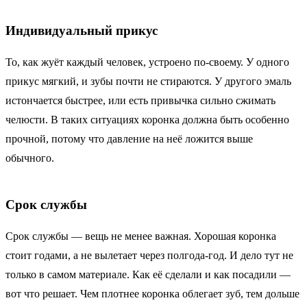
Индивидуальный прикус
То, как жуёт каждый человек, устроено по-своему. У одного
прикус мягкий, и зубы почти не стираются. У другого эмаль
истончается быстрее, или есть привычка сильно сжимать
челюсти. В таких ситуациях коронка должна быть особенно
прочной, потому что давление на неё ложится выше
обычного.
Срок службы
Срок службы — вещь не менее важная. Хорошая коронка
стоит годами, а не вылетает через полгода-год. И дело тут не
только в самом материале. Как её сделали и как посадили —
вот что решает. Чем плотнее коронка облегает зуб, тем дольше