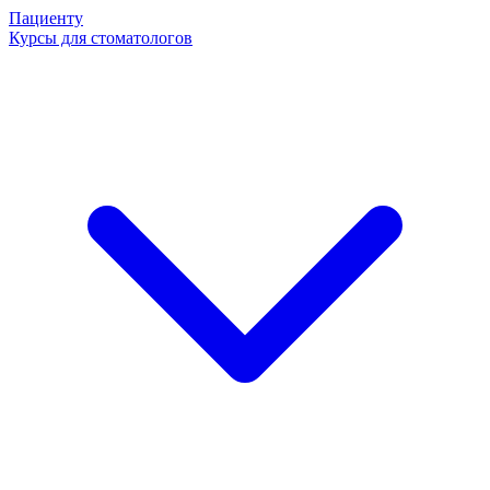
Пациенту
Курсы для стоматологов