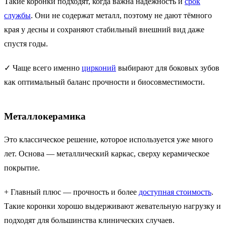
Такие коронки подходят, когда важна надёжность и
срок
службы
. Они не содержат металл, поэтому не дают тёмного
края у десны и сохраняют стабильный внешний вид даже
спустя годы.
✓ Чаще всего именно
цирконий
выбирают для боковых зубов
как оптимальный баланс прочности и биосовместимости.
Металлокерамика
Это классическое решение, которое используется уже много
лет. Основа — металлический каркас, сверху керамическое
покрытие.
+ Главный плюс — прочность и более
доступная стоимость
.
Такие коронки хорошо выдерживают жевательную нагрузку и
подходят для большинства клинических случаев.