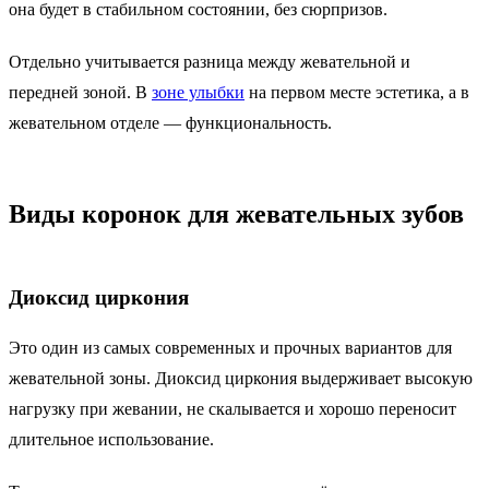
она будет в стабильном состоянии, без сюрпризов.
Отдельно учитывается разница между жевательной и
передней зоной. В
зоне улыбки
на первом месте эстетика, а в
жевательном отделе — функциональность.
Виды коронок для жевательных зубов
Диоксид циркония
Это один из самых современных и прочных вариантов для
жевательной зоны. Диоксид циркония выдерживает высокую
нагрузку при жевании, не скалывается и хорошо переносит
длительное использование.