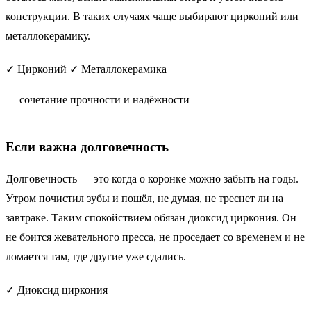
конструкции. В таких случаях чаще выбирают цирконий или
металлокерамику.
✓ Цирконий
✓ Металлокерамика
— сочетание прочности и надёжности
Если важна долговечность
Долговечность — это когда о коронке можно забыть на годы.
Утром почистил зубы и пошёл, не думая, не треснет ли на
завтраке. Таким спокойствием обязан диоксид циркония. Он
не боится жевательного пресса, не проседает со временем и не
ломается там, где другие уже сдались.
✓ Диоксид циркония