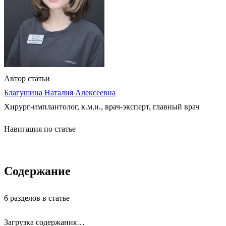
Автор статьи
Благушина Наталия Алексеевна
Хирург-имплантолог, к.м.н., врач-эксперт, главный врач
Навигация по статье
Содержание
6 разделов в статье
Загрузка содержания…