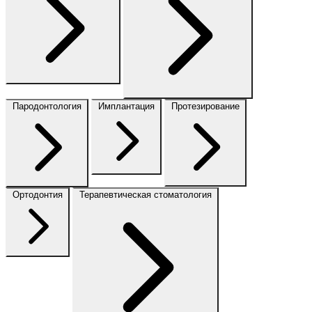
Пародонтология
Имплантация
Протезирование
Ортодонтия
Терапевтическая стоматология