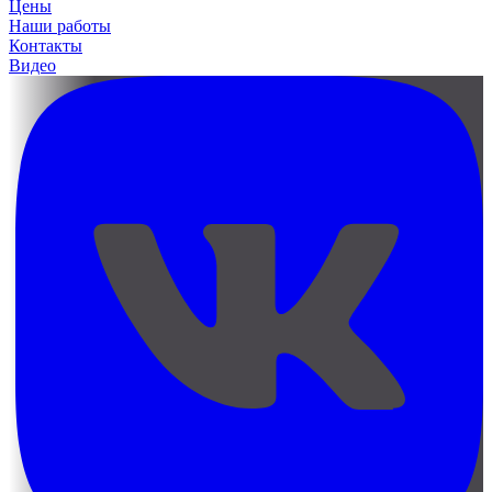
Цены
Наши работы
Контакты
Видео