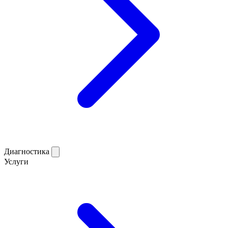
Диагностика
Услуги