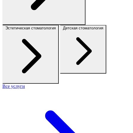
Эстетическая стоматология
Детская стоматология
Все услуги