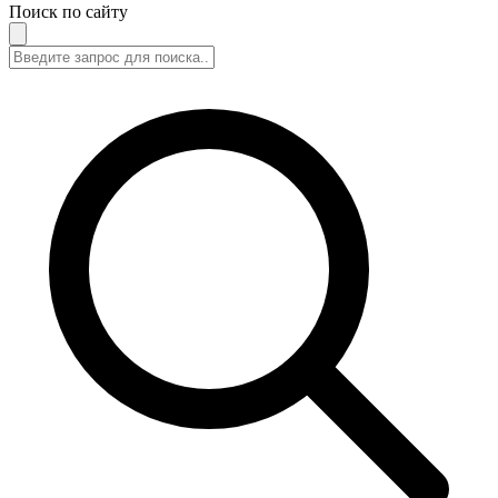
Поиск по сайту