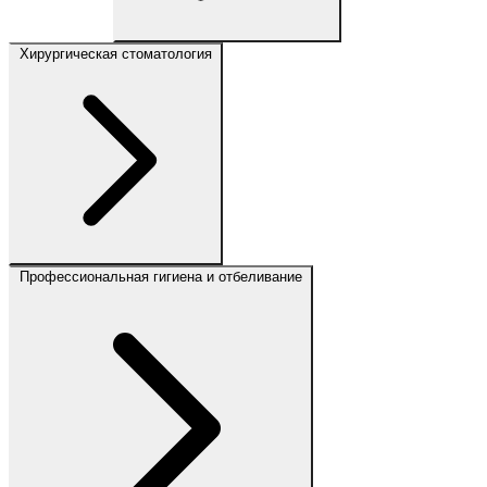
Хирургическая стоматология
Профессиональная гигиена и отбеливание