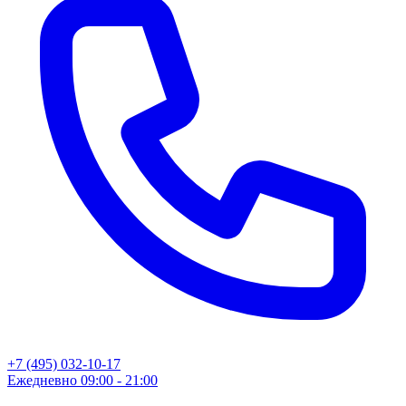
+7 (495) 032-10-17
Ежедневно 09:00 - 21:00