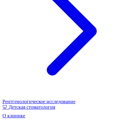
Рентгенологическое исследование
🦷
Детская стоматология
О клинике