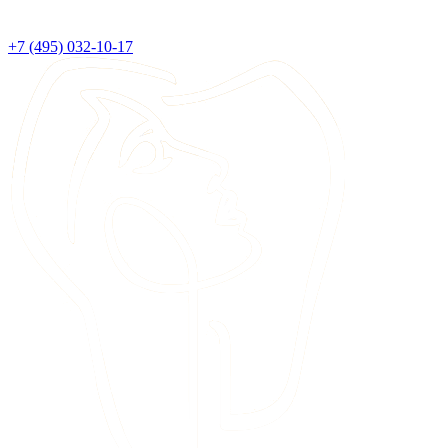
+7 (495) 032-10-17