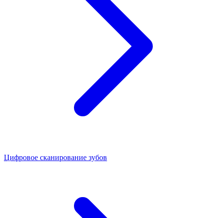
Цифровое сканирование зубов