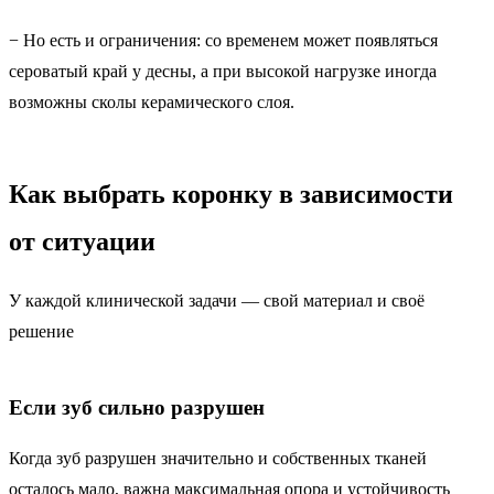
− Но есть и ограничения: со временем может появляться
сероватый край у десны, а при высокой нагрузке иногда
возможны сколы керамического слоя.
Как выбрать коронку
в зависимости
от ситуации
У каждой клинической задачи — свой материал и своё
решение
Если зуб сильно разрушен
Когда зуб разрушен значительно и собственных тканей
осталось мало, важна максимальная опора и устойчивость