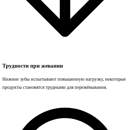
Трудности при жевании
Нижние зубы испытывают повышенную нагрузку, некоторые
продукты становятся трудными для пережёвывания.