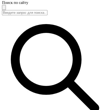
Поиск по сайту