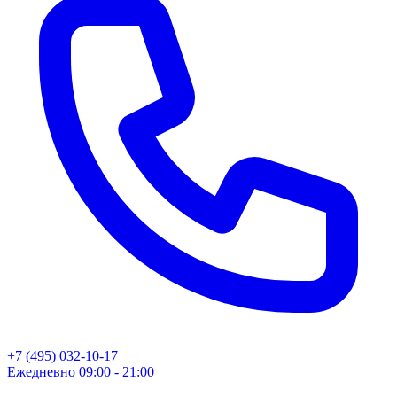
+7 (495) 032-10-17
Ежедневно 09:00 - 21:00