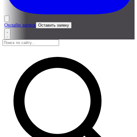
Онлайн запись
Оставить заявку