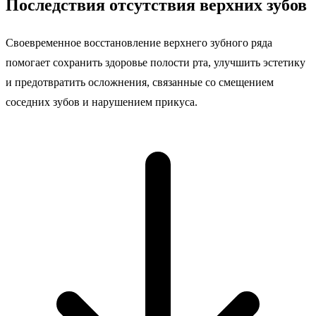
Последствия отсутствия верхних зубов
Своевременное восстановление верхнего зубного ряда
помогает сохранить здоровье полости рта, улучшить эстетику
и предотвратить осложнения, связанные со смещением
соседних зубов и нарушением прикуса.