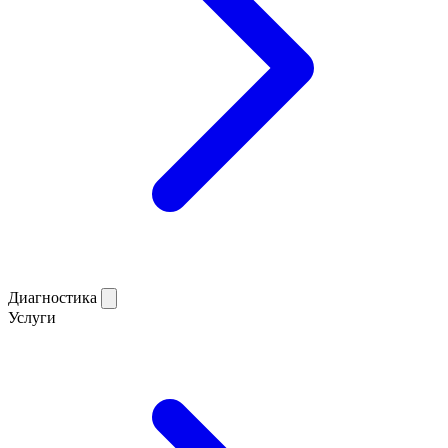
Диагностика
Услуги