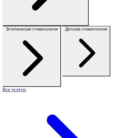
Эстетическая стоматология
Детская стоматология
Все услуги