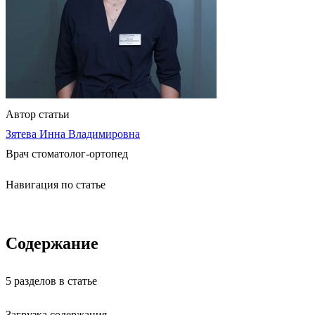
Автор статьи
Зятева Инна Владимировна
Врач стоматолог-ортопед
Навигация по статье
Содержание
5 разделов в статье
Загрузка содержания…