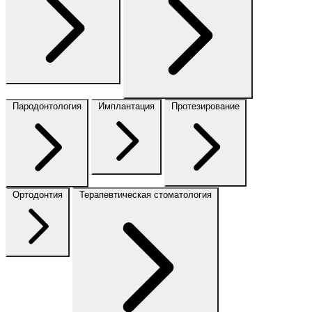
Пародонтология
Имплантация
Протезирование
Ортодонтия
Терапевтическая стоматология