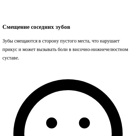
Смещение соседних зубов
Зубы смещаются в сторону пустого места, что нарушает
прикус и может вызывать боли в височно-нижнечелюстном
суставе.