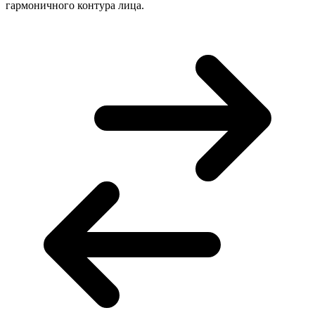
гармоничного контура лица.