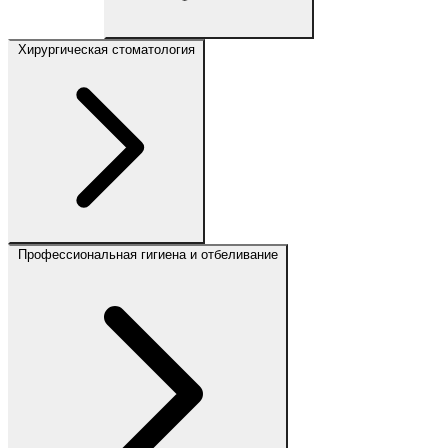
Хирургическая стоматология
Профессиональная гигиена и отбеливание