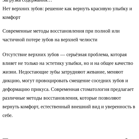
Нет верхних зубов:
решение как вернуть красивую улыбку и
комфорт
Современные методы восстановления при полной или
частичной потере зубов на верхней челюсти
Отсутствие верхних зубов — серьёзная проблема, которая
влияет не только на эстетику улыбки, но и на общее качество
жизни. Недостающие зубы затрудняют жевание, меняют
дикцию, могут провоцировать смещение соседних зубов и
деформацию прикуса. Современная стоматология предлагает
различные методы восстановления, которые позволяют
вернуть комфорт, естественный внешний вид и уверенность в
себе.