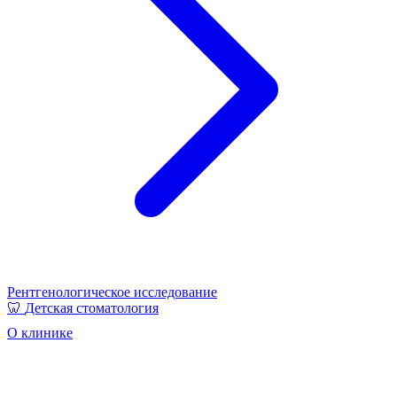
Рентгенологическое исследование
🦷
Детская стоматология
О клинике