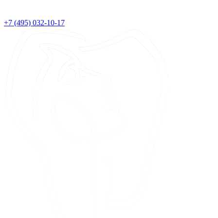
+7 (495) 032-10-17