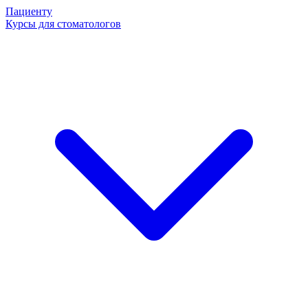
Пациенту
Курсы для стоматологов