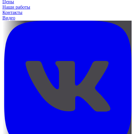
Цены
Наши работы
Контакты
Видео