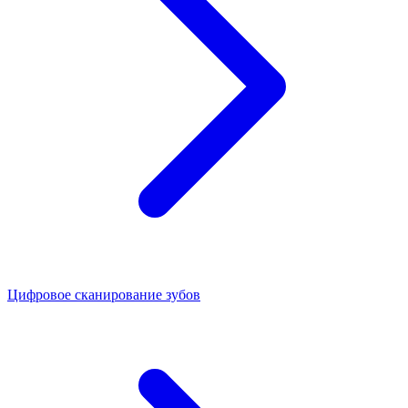
Цифровое сканирование зубов