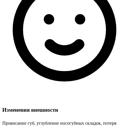
Изменения внешности
Провисание губ, углубление носогубных складок, потеря