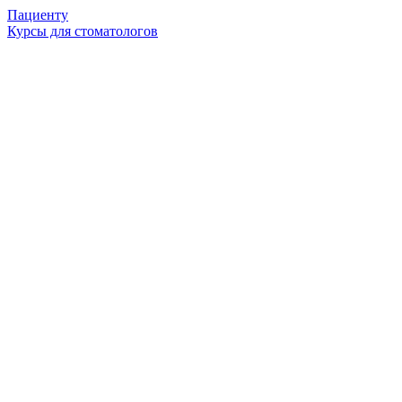
Пациенту
Курсы для стоматологов