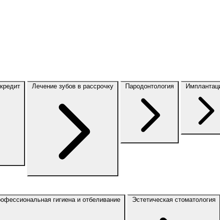
 кредит
Лечение зубов в рассрочку
Пародонтология
Имплантац
офессиональная гигиена и отбеливание
Эстетическая стоматология