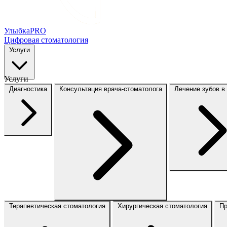
Улыбка
PRO
Цифровая стоматология
Услуги
Услуги
Диагностика
Консультация врача-стоматолога
Лечение зубов в
Терапевтическая стоматология
Хирургическая стоматология
Пр