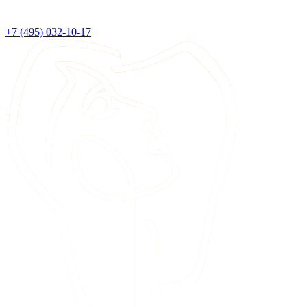
+7 (495) 032-10-17