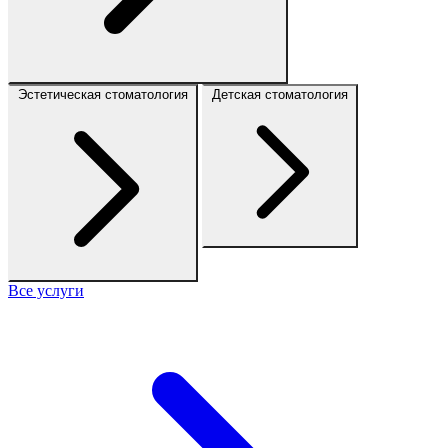
Эстетическая стоматология
Детская стоматология
Все услуги