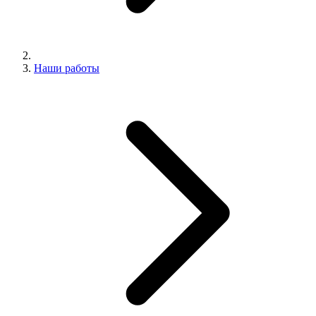
Наши работы