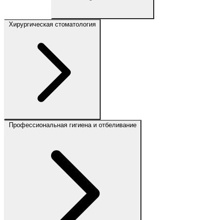
Хирургическая стоматология
Профессиональная гигиена и отбеливание