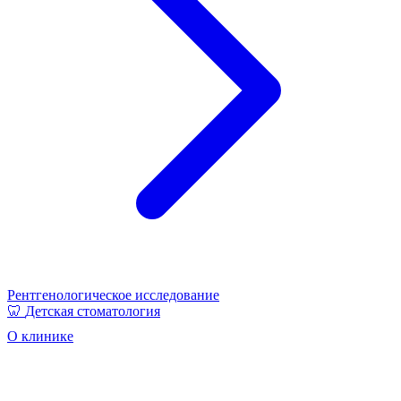
Рентгенологическое исследование
🦷
Детская стоматология
О клинике