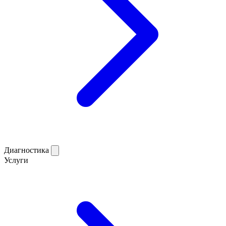
Диагностика
Услуги