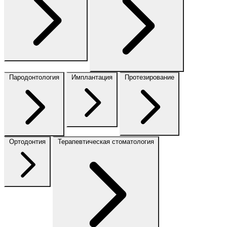
Пародонтология
Имплантация
Протезирование
Ортодонтия
Терапевтическая стоматология