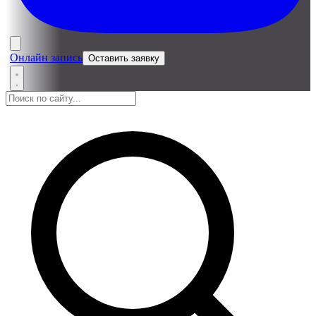
Онлайн запись
Оставить заявку