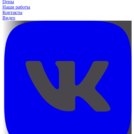
Цены
Наши работы
Контакты
Видео