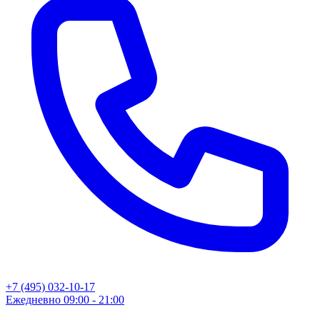
+7 (495) 032-10-17
Ежедневно 09:00 - 21:00