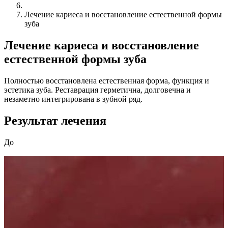
Лечение кариеса и восстановление естественной формы
зуба
Лечение кариеса и восстановление
естественной формы зуба
Полностью восстановлена естественная форма, функция и
эстетика зуба. Реставрация герметична, долговечна и
незаметно интегрирована в зубной ряд.
Результат лечения
До