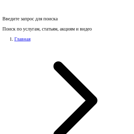
Введите запрос для поиска
Поиск по услугам, статьям, акциям и видео
Главная