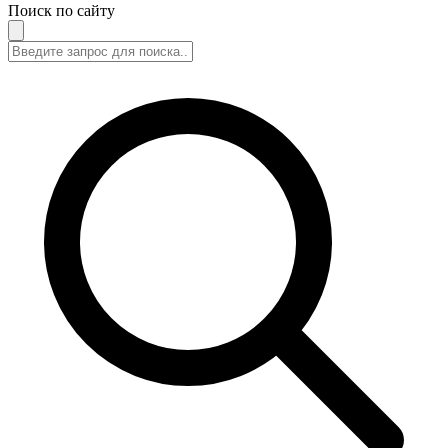
Поиск по сайту