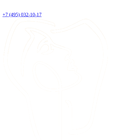
+7 (495) 032-10-17