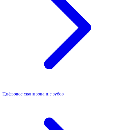
Цифровое сканирование зубов