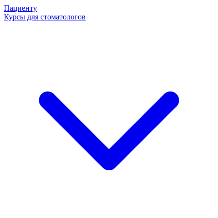
Пациенту
Курсы для стоматологов