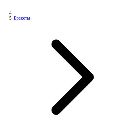
Брекеты