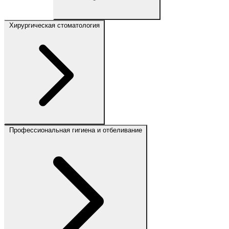
Хирургическая стоматология
Профессиональная гигиена и отбеливание