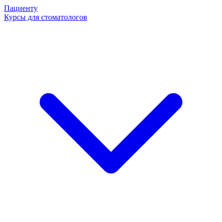
Пациенту
Курсы для стоматологов