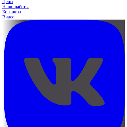
Цены
Наши работы
Контакты
Видео