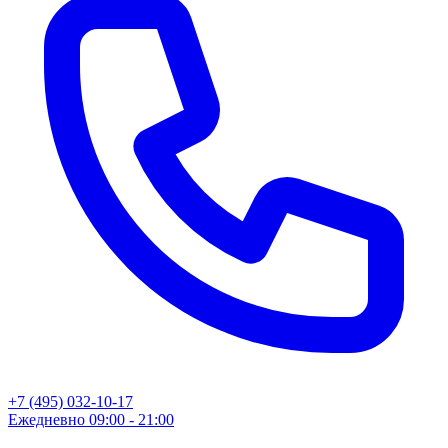
+7 (495) 032-10-17
Ежедневно 09:00 - 21:00