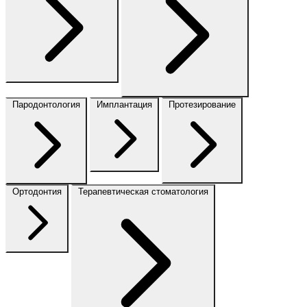
Пародонтология
Имплантация
Протезирование
Ортодонтия
Терапевтическая стоматология