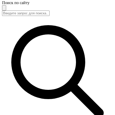
Поиск по сайту