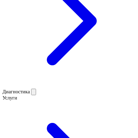
Диагностика
Услуги