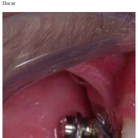
После