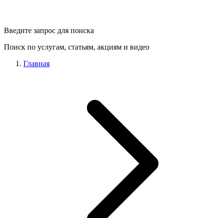
Введите запрос для поиска
Поиск по услугам, статьям, акциям и видео
Главная