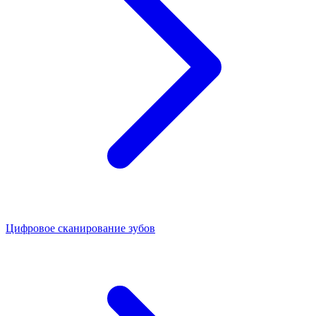
Цифровое сканирование зубов