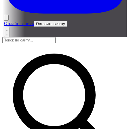
Онлайн запись
Оставить заявку