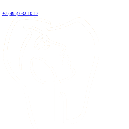
+7 (495) 032-10-17