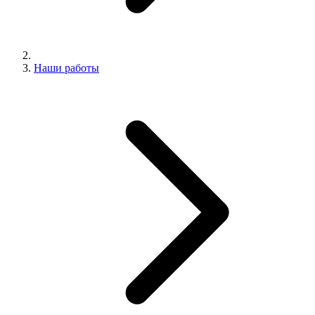
Наши работы