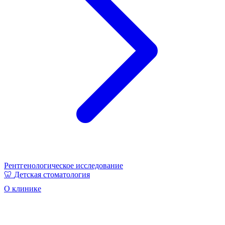
Рентгенологическое исследование
🦷
Детская стоматология
О клинике