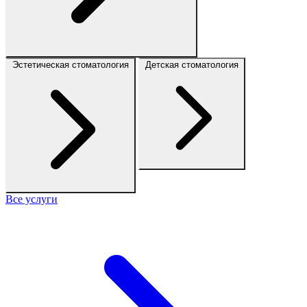
Эстетическая стоматология
Детская стоматология
Все услуги