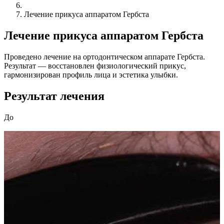
Лечение прикуса аппаратом Гербста
Лечение прикуса аппаратом Гербста
Проведено лечение на ортодонтическом аппарате Гербста.
Результат — восстановлен физиологический прикус,
гармонизирован профиль лица и эстетика улыбки.
Результат лечения
До