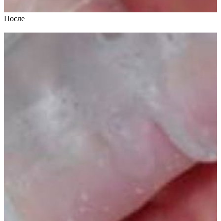
После