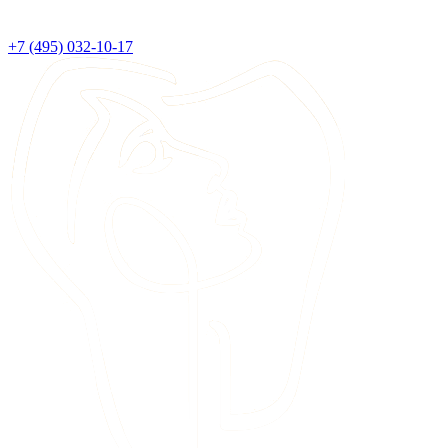
+7 (495) 032-10-17