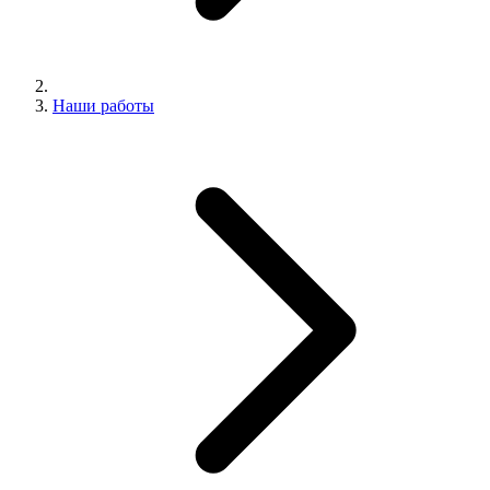
Наши работы