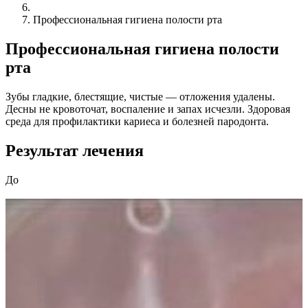
Профессиональная гигиена полости рта
Профессиональная гигиена полости
рта
Зубы гладкие, блестящие, чистые — отложения удалены.
Десны не кровоточат, воспаление и запах исчезли. Здоровая
среда для профилактики кариеса и болезней пародонта.
Результат лечения
До