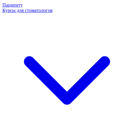
Пациенту
Курсы для стоматологов