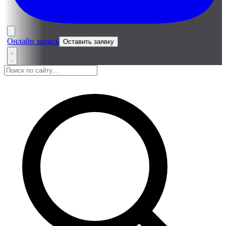
Онлайн запись
Оставить заявку