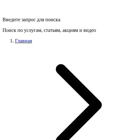
Введите запрос для поиска
Поиск по услугам, статьям, акциям и видео
Главная