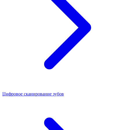
Цифровое сканирование зубов