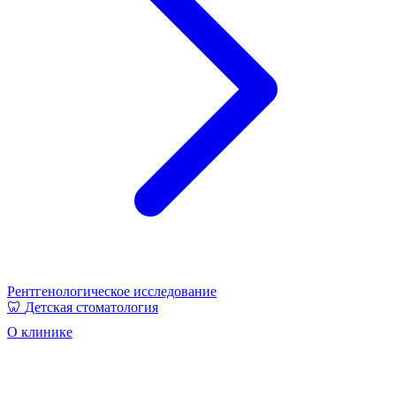
Рентгенологическое исследование
🦷
Детская стоматология
О клинике