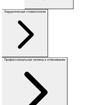
Хирургическая стоматология
Профессиональная гигиена и отбеливание