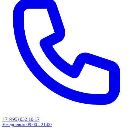
+7 (495) 032-10-17
Ежедневно 09:00 - 21:00