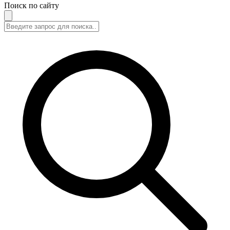
Поиск по сайту