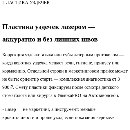
ПЛАСТИКА УЗДЕЧЕК
Пластика уздечек лазером —
аккуратно и без лишних швов
Коррекция уздечки языка или губы лазерным протоколом —
когда короткая уздечка мешает речи, гигиене, прикусу или
кормлению. Отдельной строки в маркетинговом прайсе может
не быть; ориентир старта — комплексная диагностика от 3
900 ₽. Смету пластики фиксируем после осмотра детского
стоматолога или хирурга в УлыбкаPRO на Автозаводской.
«Лазер — не маркетинг, а инструмент: меньше
кровоточивости и проще уход, если показания верные.»