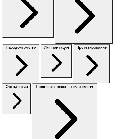
Пародонтология
Имплантация
Протезирование
Ортодонтия
Терапевтическая стоматология