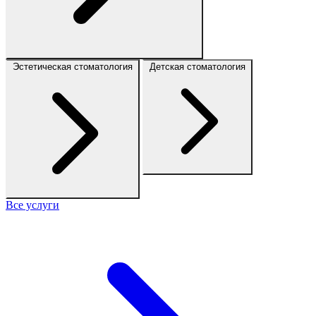
Эстетическая стоматология
Детская стоматология
Все услуги