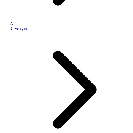
Услуги