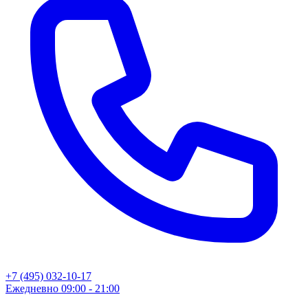
+7 (495) 032-10-17
Ежедневно 09:00 - 21:00