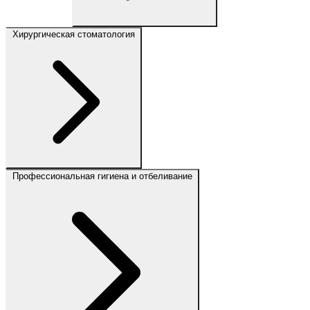
Хирургическая стоматология
Профессиональная гигиена и отбеливание