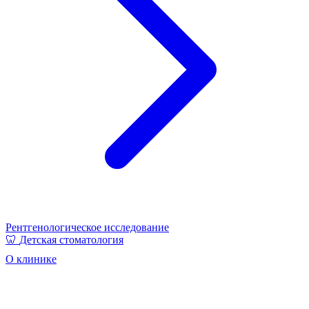
Рентгенологическое исследование
🦷
Детская стоматология
О клинике