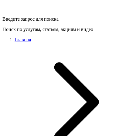
Введите запрос для поиска
Поиск по услугам, статьям, акциям и видео
Главная