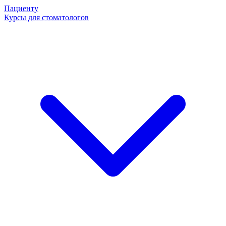
Пациенту
Курсы для стоматологов