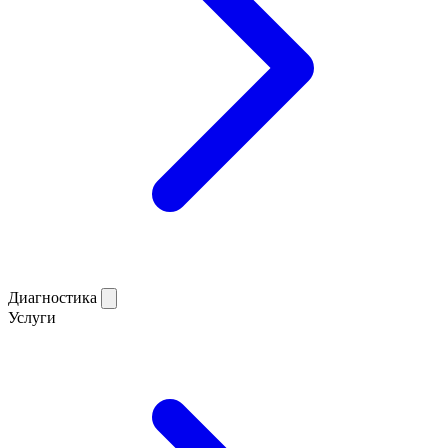
Диагностика
Услуги