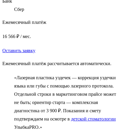
Банк
Сбер
Ежемесячный платёж
16 566 ₽ / мес.
Оставить заявку
Ежемесячный платёж рассчитывается автоматически.
«Лазерная пластика уздечек — коррекция уздечки
языка или губы с помощью лазерного протокола.
Отдельной строки в маркетинговом прайсе может
не быть; ориентир старта — комплексная
диагностика от 3 900 ₽. Показания и смету
подтверждаем на осмотре в
детской стоматологии
УлыбкаPRO.»