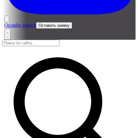
Онлайн запись
Оставить заявку