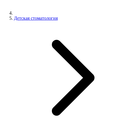
Детская стоматология