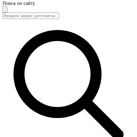
Поиск по сайту