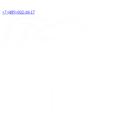
+7 (495) 032-10-17