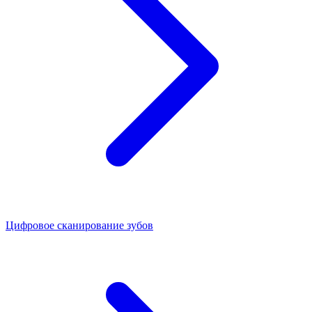
Цифровое сканирование зубов