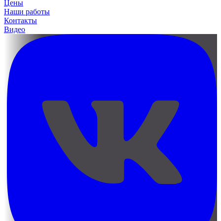
Цены
Наши работы
Контакты
Видео