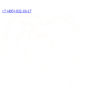
+7 (495) 032-10-17