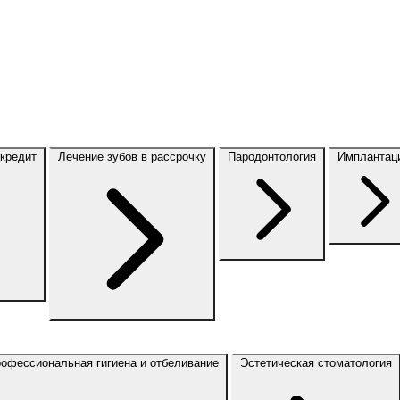
 кредит
Лечение зубов в рассрочку
Пародонтология
Имплантац
офессиональная гигиена и отбеливание
Эстетическая стоматология