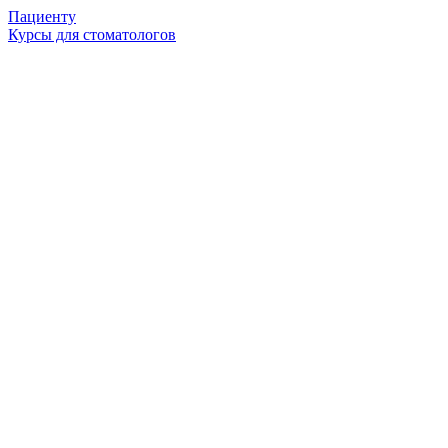
Пациенту
Курсы для стоматологов