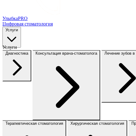
Улыбка
PRO
Цифровая стоматология
Услуги
Услуги
Диагностика
Консультация врача-стоматолога
Лечение зубов в
Терапевтическая стоматология
Хирургическая стоматология
Пр