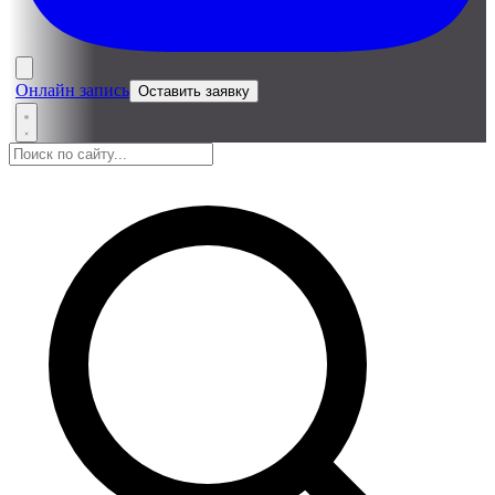
Онлайн запись
Оставить заявку