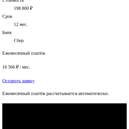
Стоимость
198 800 ₽
Срок
12
мес.
Банк
Сбер
Ежемесячный платёж
16 566 ₽ / мес.
Оставить заявку
Ежемесячный платёж рассчитывается автоматически.