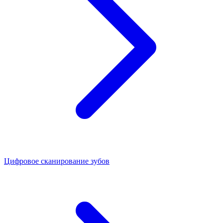
Цифровое сканирование зубов