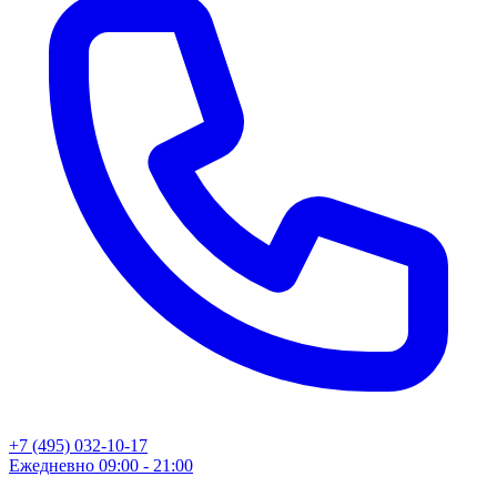
+7 (495) 032-10-17
Ежедневно 09:00 - 21:00