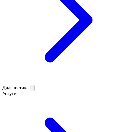
Диагностика
Услуги