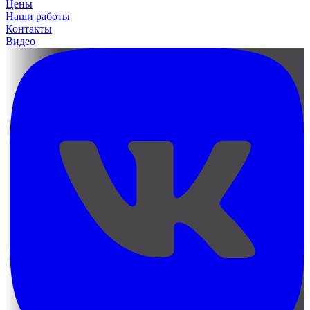
Цены
Наши работы
Контакты
Видео