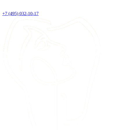
+7 (495) 032-10-17