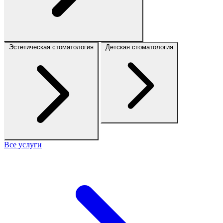
Эстетическая стоматология
Детская стоматология
Все услуги