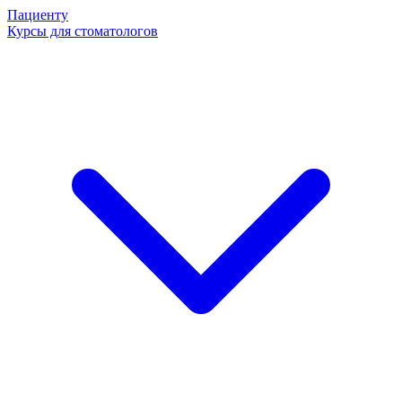
Пациенту
Курсы для стоматологов