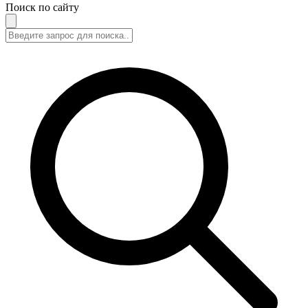
Поиск по сайту