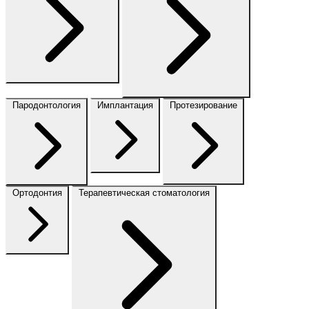
Пародонтология
Имплантация
Протезирование
Ортодонтия
Терапевтическая стоматология