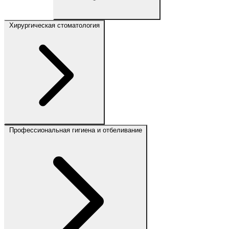
Хирургическая стоматология
Профессиональная гигиена и отбеливание