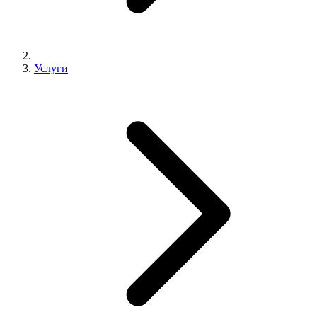
Услуги