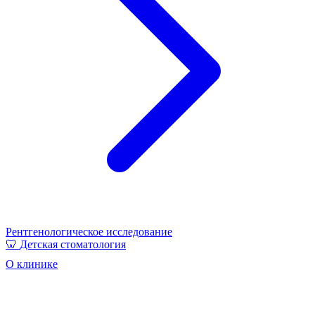
Рентгенологическое исследование
🦷
Детская стоматология
О клинике