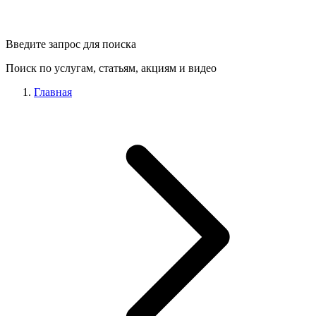
Введите запрос для поиска
Поиск по услугам, статьям, акциям и видео
Главная