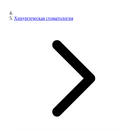
Хирургическая стоматология