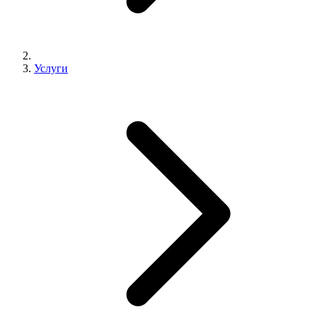
Услуги