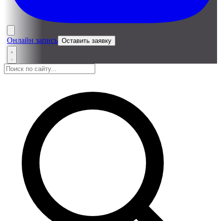
Онлайн запись
Оставить заявку