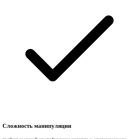
Сложность манипуляции