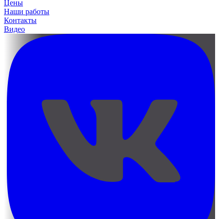
Цены
Наши работы
Контакты
Видео