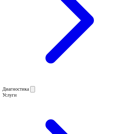
Диагностика
Услуги