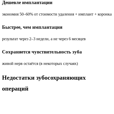
Дешевле имплантации
экономия 50–60% от стоимости удаления + имплант + коронка
Быстрее, чем имплантация
результат через 2–3 недели, а не через 6 месяцев
Сохраняется чувствительность зуба
живой нерв остаётся (в некоторых случаях)
Недостатки зубосохраняющих
операций