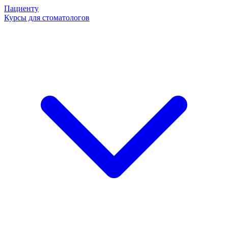
Пациенту
Курсы для стоматологов