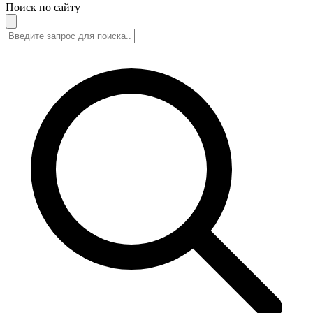
Поиск по сайту