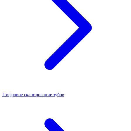
Цифровое сканирование зубов