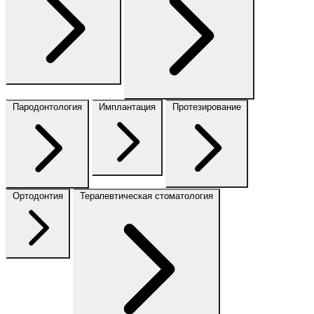
Пародонтология
Имплантация
Протезирование
Ортодонтия
Терапевтическая стоматология