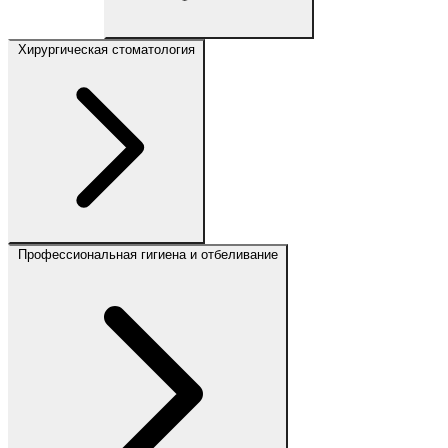
Хирургическая стоматология
Профессиональная гигиена и отбеливание