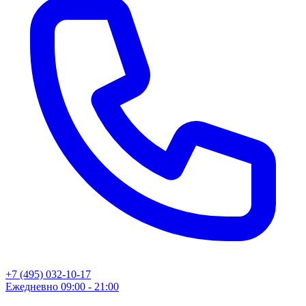
+7 (495) 032-10-17
Ежедневно 09:00 - 21:00