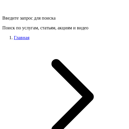
Введите запрос для поиска
Поиск по услугам, статьям, акциям и видео
Главная