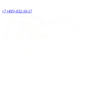
+7 (495) 032-10-17