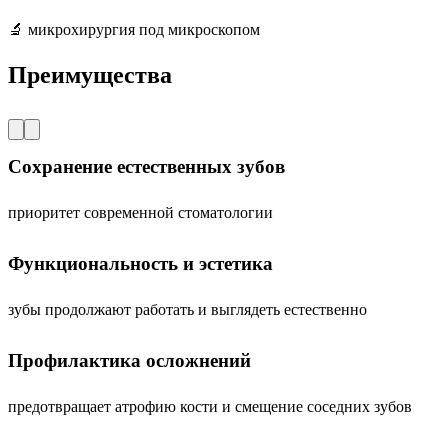
🔬 микрохирургия под микроскопом
Преимущества
Сохранение естественных зубов
приоритет современной стоматологии
Функциональность и эстетика
зубы продолжают работать и выглядеть естественно
Профилактика осложнений
предотвращает атрофию кости и смещение соседних зубов