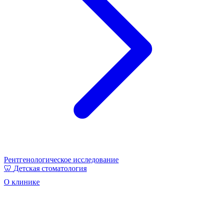
Рентгенологическое исследование
🦷
Детская стоматология
О клинике