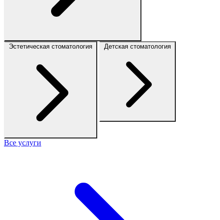
Эстетическая стоматология
Детская стоматология
Все услуги