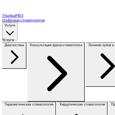
Улыбка
PRO
Цифровая стоматология
Услуги
Услуги
Диагностика
Консультация врача-стоматолога
Лечение зубов в
Терапевтическая стоматология
Хирургическая стоматология
Пр