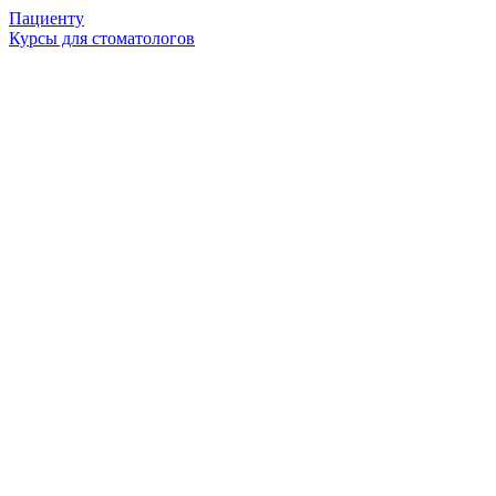
Пациенту
Курсы для стоматологов