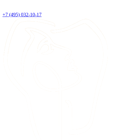
+7 (495) 032-10-17