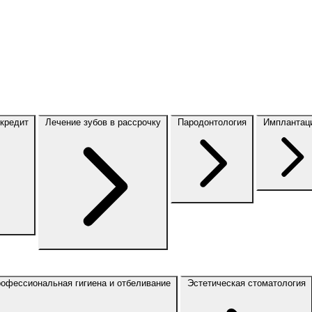
 кредит
Лечение зубов в рассрочку
Пародонтология
Имплантац
офессиональная гигиена и отбеливание
Эстетическая стоматология