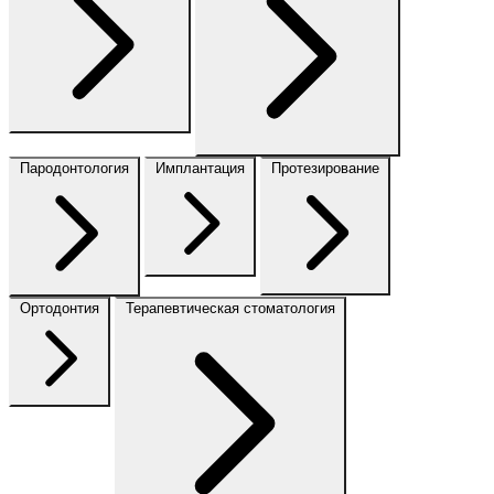
Пародонтология
Имплантация
Протезирование
Ортодонтия
Терапевтическая стоматология