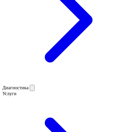
Диагностика
Услуги