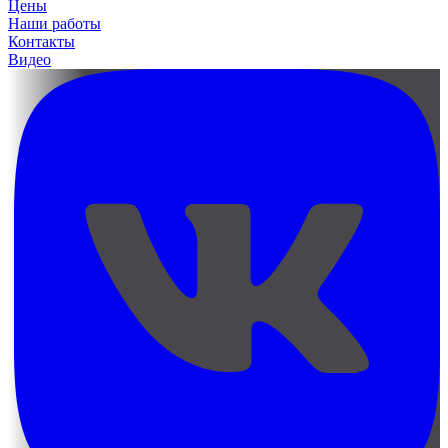
Цены
Наши работы
Контакты
Видео