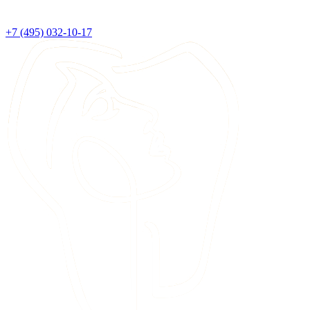
+7 (495) 032-10-17