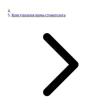
Консультация врача-стоматолога