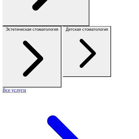
Эстетическая стоматология
Детская стоматология
Все услуги