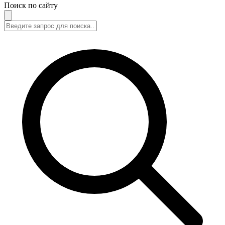
Поиск по сайту