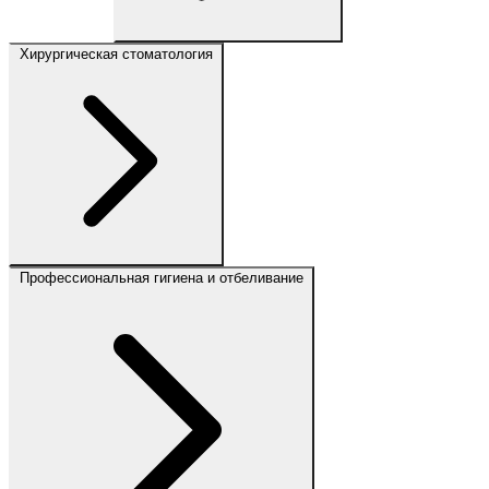
Хирургическая стоматология
Профессиональная гигиена и отбеливание