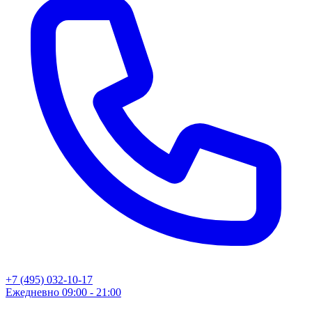
+7 (495) 032-10-17
Ежедневно 09:00 - 21:00