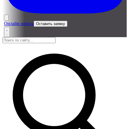
Онлайн запись
Оставить заявку