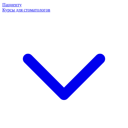
Пациенту
Курсы для стоматологов