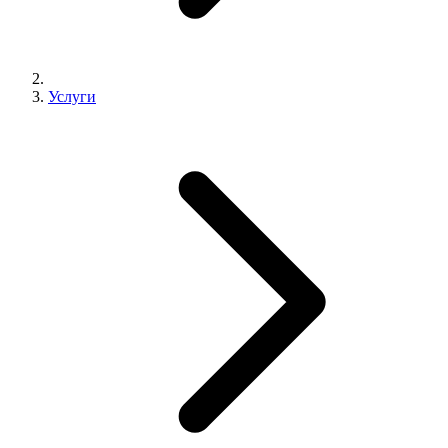
Услуги