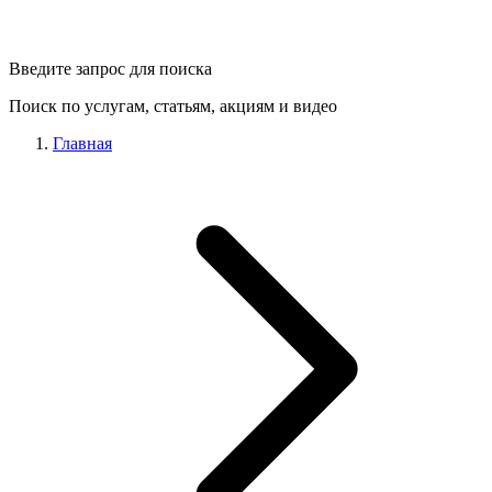
Введите запрос для поиска
Поиск по услугам, статьям, акциям и видео
Главная