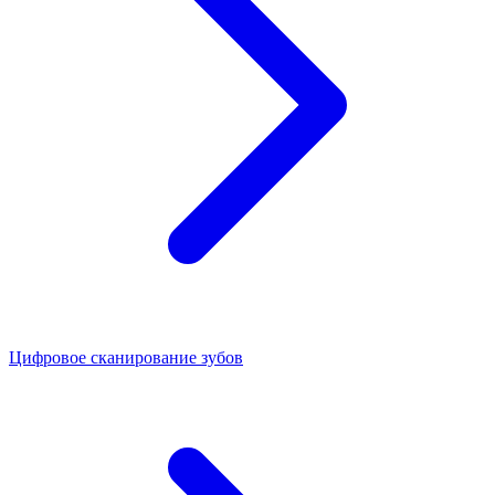
Цифровое сканирование зубов