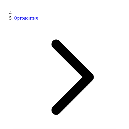
Ортодонтия