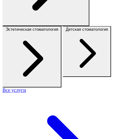
Эстетическая стоматология
Детская стоматология
Все услуги