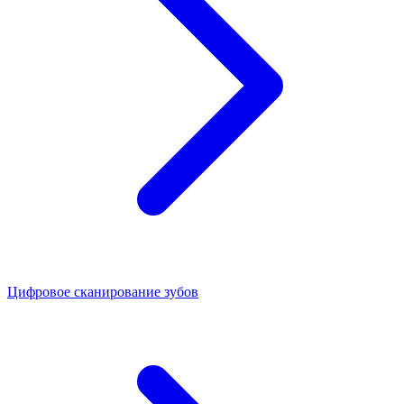
Цифровое сканирование зубов