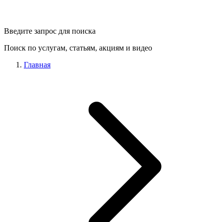
Введите запрос для поиска
Поиск по услугам, статьям, акциям и видео
Главная