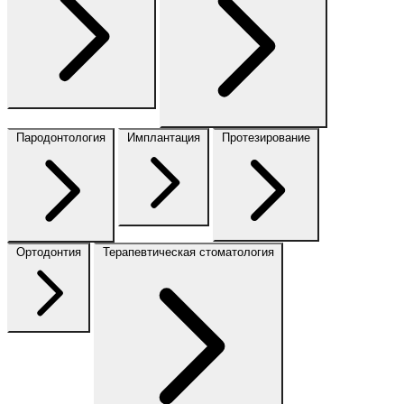
Пародонтология
Имплантация
Протезирование
Ортодонтия
Терапевтическая стоматология