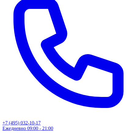
+7 (495) 032-10-17
Ежедневно 09:00 - 21:00