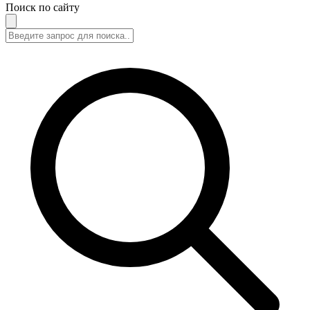
Поиск по сайту