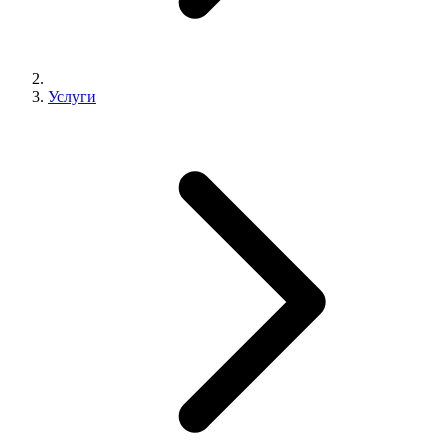
Услуги