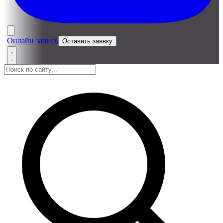
Онлайн запись
Оставить заявку