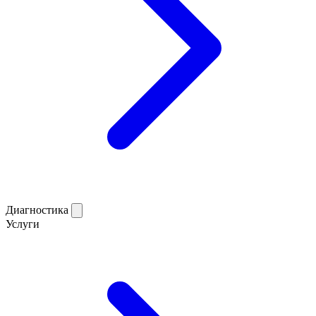
Диагностика
Услуги