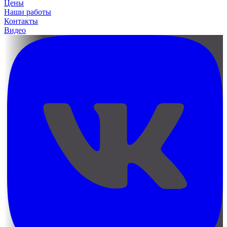
Цены
Наши работы
Контакты
Видео