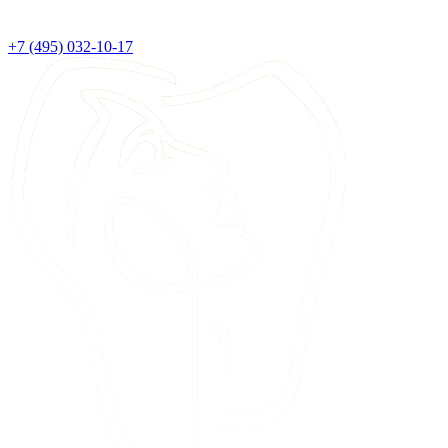
+7 (495) 032-10-17