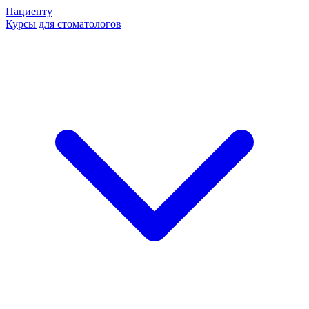
Пациенту
Курсы для стоматологов