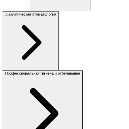
Хирургическая стоматология
Профессиональная гигиена и отбеливание