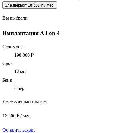
Элайнеры
от 18 333 ₽ / мес.
Вы выбрали
Имплантация All-on-4
Стоимость
198 800 ₽
Срок
12
мес.
Банк
Сбер
Ежемесячный платёж
16 566 ₽ / мес.
Оставить заявку