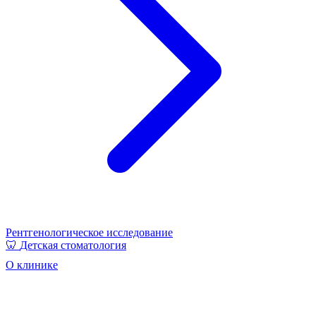
Рентгенологическое исследование
🦷
Детская стоматология
О клинике