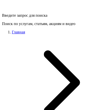
Введите запрос для поиска
Поиск по услугам, статьям, акциям и видео
Главная