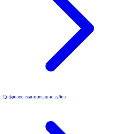
Цифровое сканирование зубов