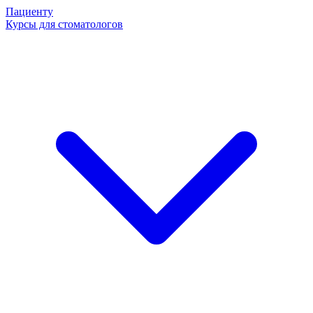
Пациенту
Курсы для стоматологов