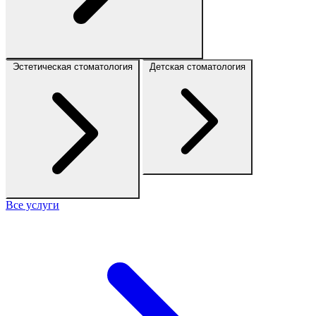
Эстетическая стоматология
Детская стоматология
Все услуги