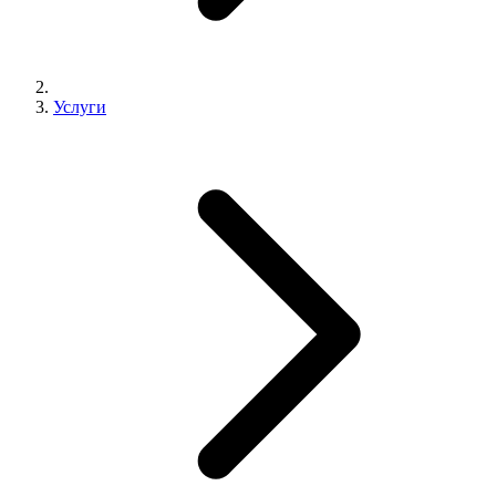
Услуги