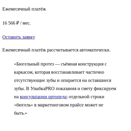
Ежемесячный платёж
16 566 ₽ / мес.
Оставить заявку
Ежемесячный платёж рассчитывается автоматически.
«Бюгельный протез — съёмная конструкция с
каркасом, которая восстанавливает частично
отсутствующие зубы и опирается на оставшиеся
зубы. В УлыбкаPRO показания и смету фиксируем
на
консультации ортопеда
; отдельной строки
«бюгель» в маркетинговом прайсе может не
быть.»