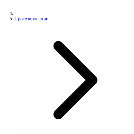
Протезирование