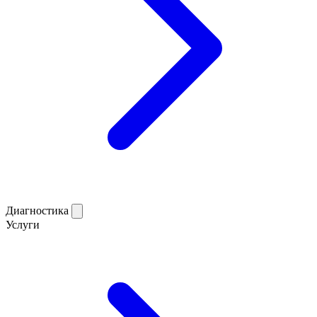
Диагностика
Услуги