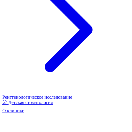
Рентгенологическое исследование
🦷
Детская стоматология
О клинике