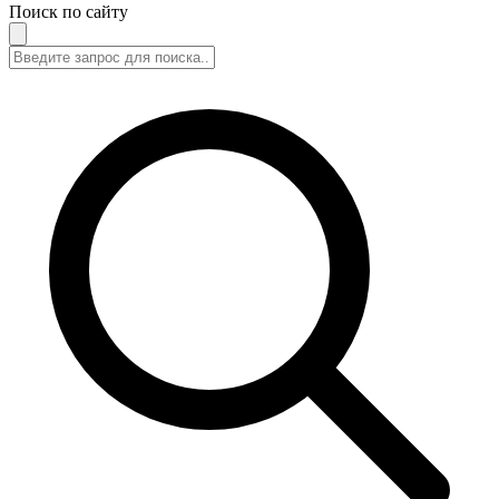
Поиск по сайту