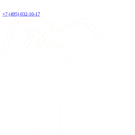
+7 (495) 032-10-17