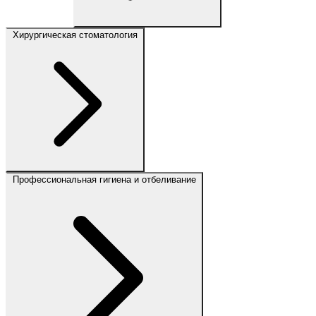
Хирургическая стоматология
Профессиональная гигиена и отбеливание