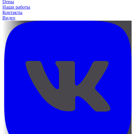
Цены
Наши работы
Контакты
Видео