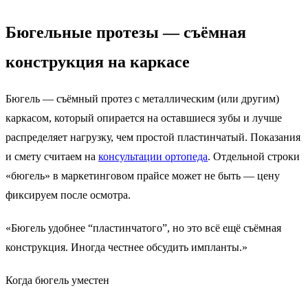
Бюгельные протезы —
съёмная
конструкция на каркасе
Бюгель — съёмный протез с металлическим (или другим)
каркасом, который опирается на оставшиеся зубы и лучше
распределяет нагрузку, чем простой пластинчатый. Показания
и смету считаем на
консультации ортопеда
. Отдельной строки
«бюгель» в маркетинговом прайсе может не быть — цену
фиксируем после осмотра.
«Бюгель удобнее “пластинчатого”, но это всё ещё съёмная
конструкция. Иногда честнее обсудить импланты.»
Когда бюгель уместен