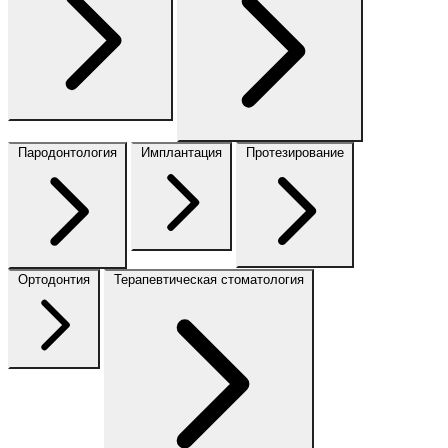
Пародонтология
Имплантация
Протезирование
Ортодонтия
Терапевтическая стоматология