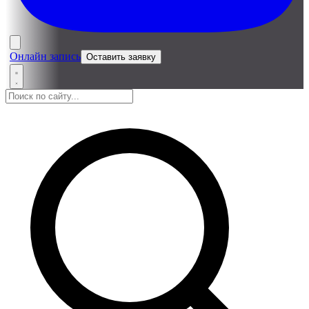
Онлайн запись
Оставить заявку