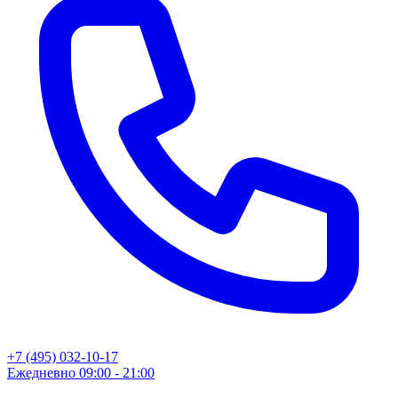
+7 (495) 032-10-17
Ежедневно 09:00 - 21:00