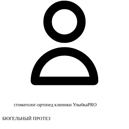
стоматолог-ортопед клиники УлыбкаPRO
БЮГЕЛЬНЫЙ ПРОТЕЗ