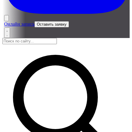
Онлайн запись
Оставить заявку