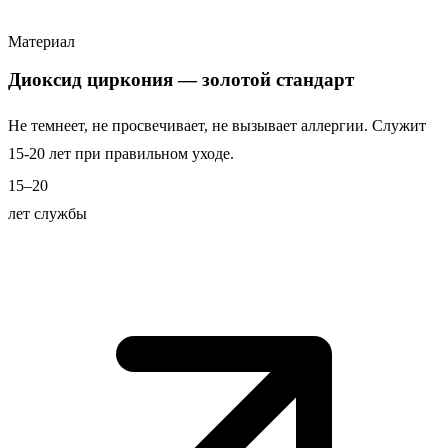
Материал
Диоксид циркония — золотой стандарт
Не темнеет, не просвечивает, не вызывает аллергии. Служит
15-20 лет при правильном уходе.
15–20
лет службы