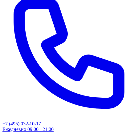
+7 (495) 032-10-17
Ежедневно 09:00 - 21:00