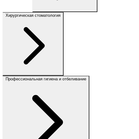
Хирургическая стоматология
Профессиональная гигиена и отбеливание