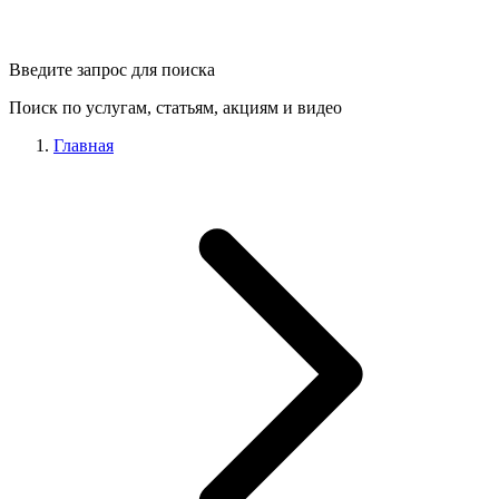
Введите запрос для поиска
Поиск по услугам, статьям, акциям и видео
Главная