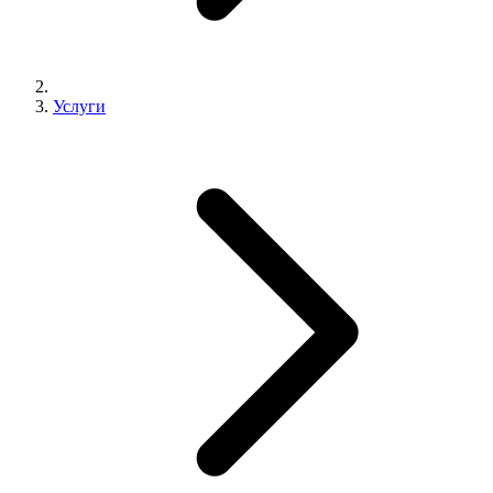
Услуги