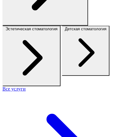
Эстетическая стоматология
Детская стоматология
Все услуги