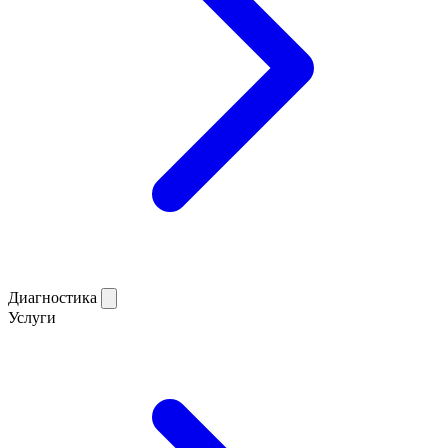
Диагностика
Услуги