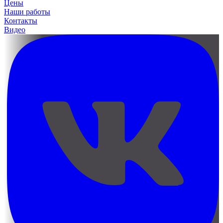
Цены
Наши работы
Контакты
Видео