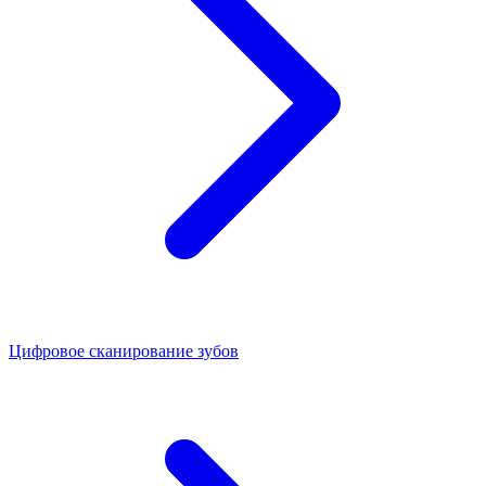
Цифровое сканирование зубов