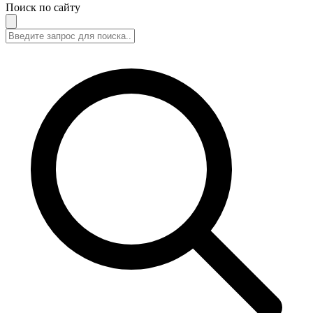
Поиск по сайту