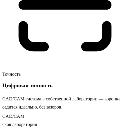
Точность
Цифровая точность
CAD/CAM система в собственной лаборатории — коронка
садится идеально, без зазоров.
CAD/CAM
своя лаборатория