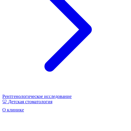
Рентгенологическое исследование
🦷
Детская стоматология
О клинике