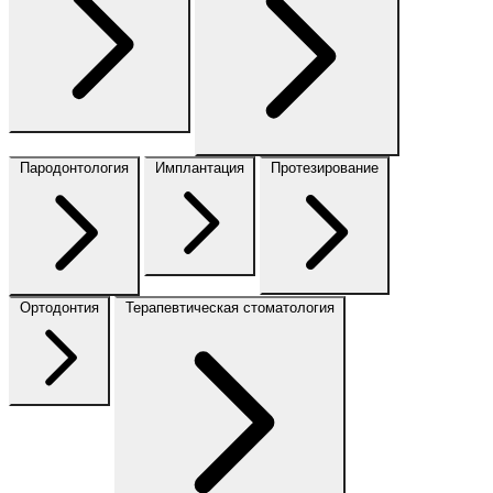
Пародонтология
Имплантация
Протезирование
Ортодонтия
Терапевтическая стоматология