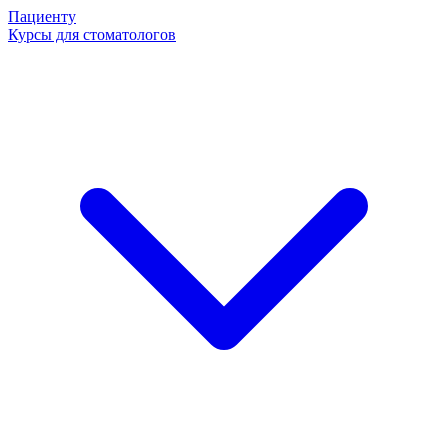
Пациенту
Курсы для стоматологов