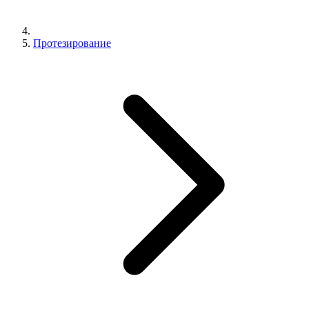
Протезирование