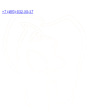
+7 (495) 032-10-17