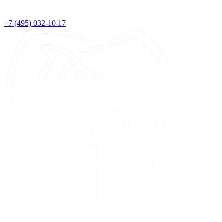
+7 (495) 032-10-17