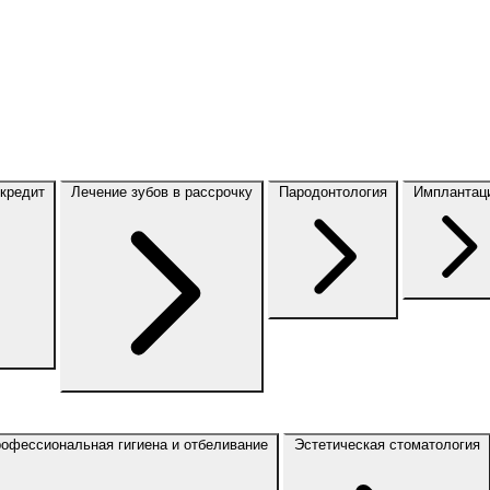
 кредит
Лечение зубов в рассрочку
Пародонтология
Имплантац
офессиональная гигиена и отбеливание
Эстетическая стоматология