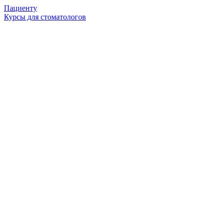
Пациенту
Курсы для стоматологов