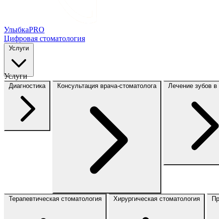
Улыбка
PRO
Цифровая стоматология
Услуги
Услуги
Диагностика
Консультация врача-стоматолога
Лечение зубов в
Терапевтическая стоматология
Хирургическая стоматология
Пр