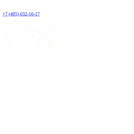
+7 (495) 032-10-17