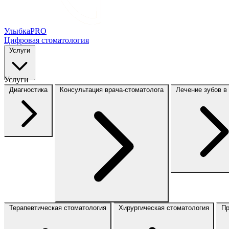
Улыбка
PRO
Цифровая стоматология
Услуги
Услуги
Диагностика
Консультация врача-стоматолога
Лечение зубов в
Терапевтическая стоматология
Хирургическая стоматология
Пр