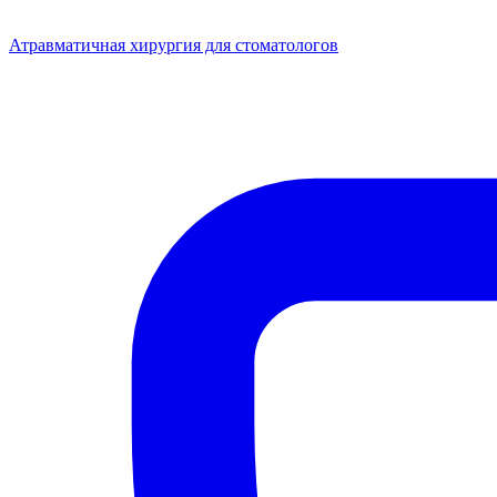
Атравматичная хирургия для стоматологов