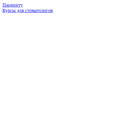
Пациенту
Курсы для стоматологов