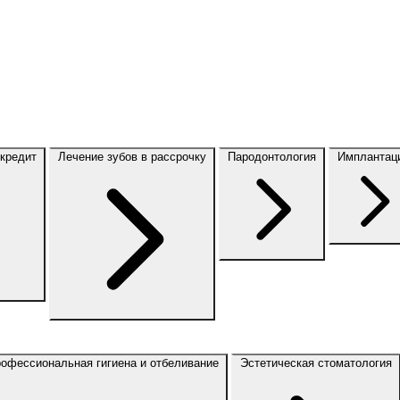
 кредит
Лечение зубов в рассрочку
Пародонтология
Имплантац
офессиональная гигиена и отбеливание
Эстетическая стоматология