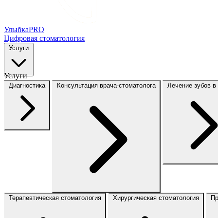
Улыбка
PRO
Цифровая стоматология
Услуги
Услуги
Диагностика
Консультация врача-стоматолога
Лечение зубов в
Терапевтическая стоматология
Хирургическая стоматология
Пр