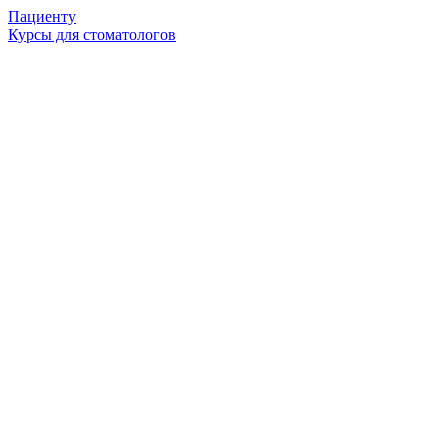
Пациенту
Курсы для стоматологов