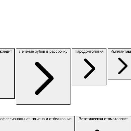
 кредит
Лечение зубов в рассрочку
Пародонтология
Имплантац
офессиональная гигиена и отбеливание
Эстетическая стоматология