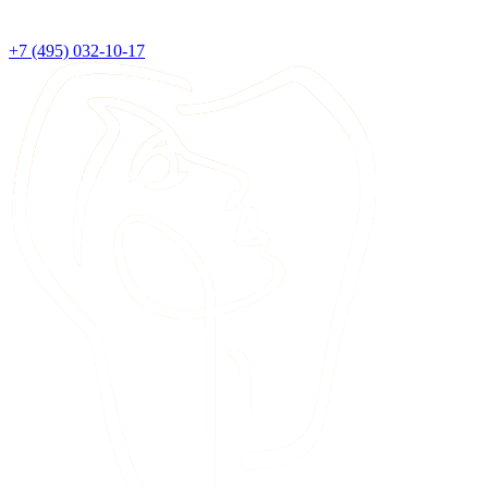
+7 (495) 032-10-17