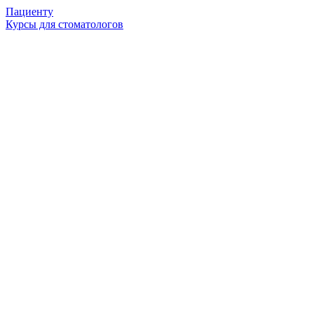
Пациенту
Курсы для стоматологов