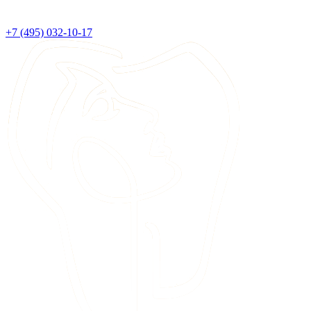
+7 (495) 032-10-17