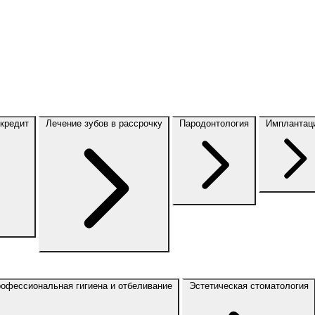
 кредит
Лечение зубов в рассрочку
Пародонтология
Имплантац
офессиональная гигиена и отбеливание
Эстетическая стоматология