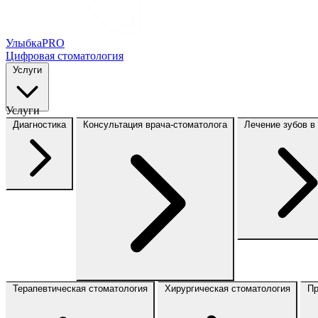
Улыбка
PRO
Цифровая стоматология
Услуги
Услуги
Диагностика
Консультация врача-стоматолога
Лечение зубов в
Терапевтическая стоматология
Хирургическая стоматология
Пр