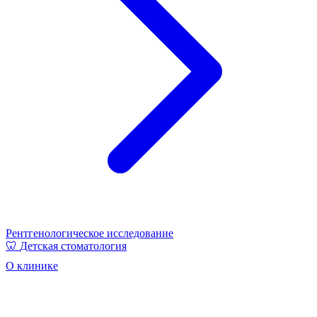
Рентгенологическое исследование
🦷
Детская стоматология
О клинике