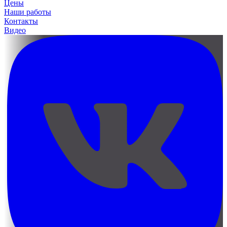
Цены
Наши работы
Контакты
Видео