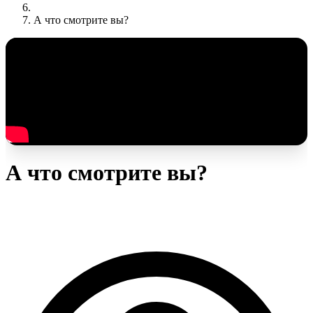
А что смотрите вы?
А что смотрите вы?