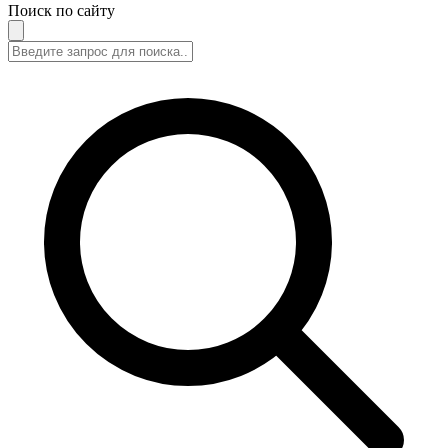
Поиск по сайту