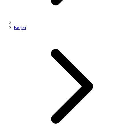
Видео