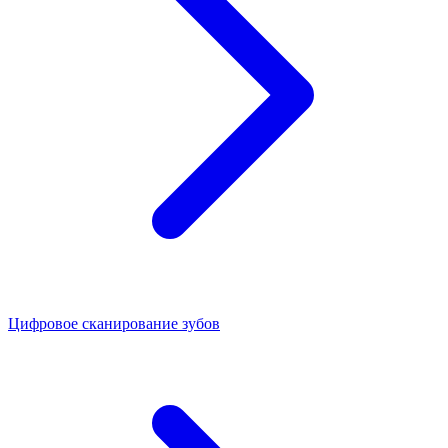
Цифровое сканирование зубов