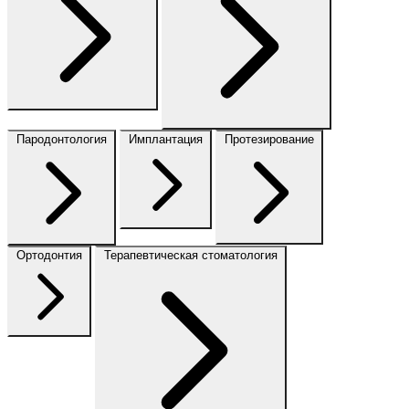
Пародонтология
Имплантация
Протезирование
Ортодонтия
Терапевтическая стоматология