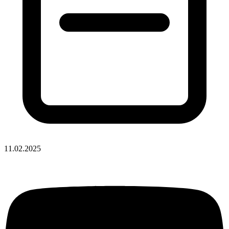
11.02.2025