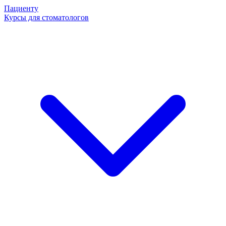
Пациенту
Курсы для стоматологов