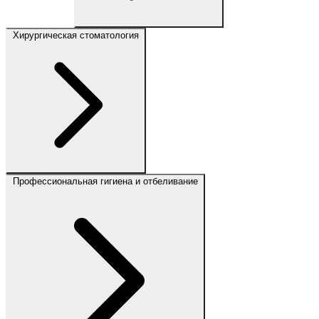
Хирургическая стоматология
Профессиональная гигиена и отбеливание