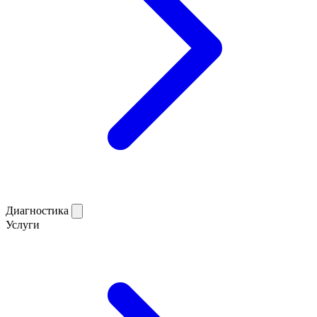
Диагностика
Услуги