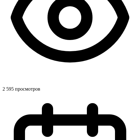
2 595 просмотров