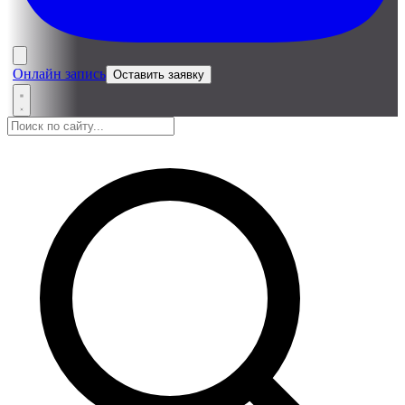
Онлайн запись
Оставить заявку