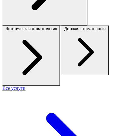
Эстетическая стоматология
Детская стоматология
Все услуги