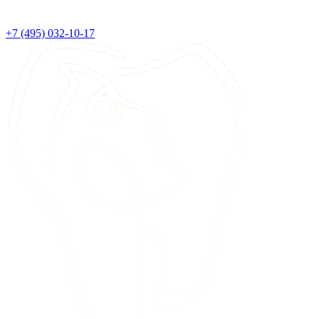
+7 (495) 032-10-17