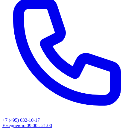
+7 (495) 032-10-17
Ежедневно 09:00 - 21:00