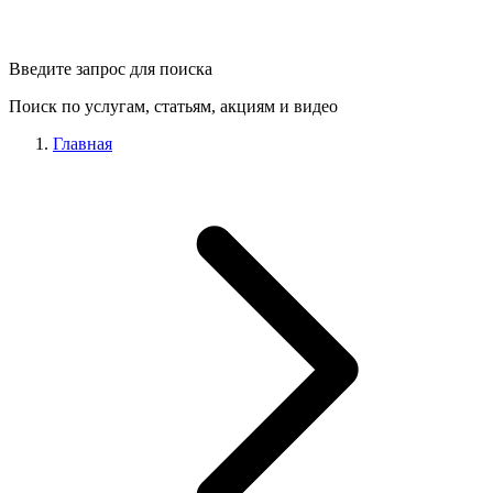
Введите запрос для поиска
Поиск по услугам, статьям, акциям и видео
Главная