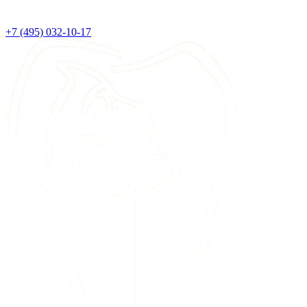
+7 (495) 032-10-17