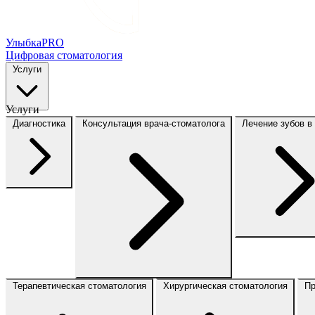
Улыбка
PRO
Цифровая стоматология
Услуги
Услуги
Диагностика
Консультация врача-стоматолога
Лечение зубов в
Терапевтическая стоматология
Хирургическая стоматология
Пр