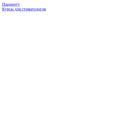
Пациенту
Курсы для стоматологов