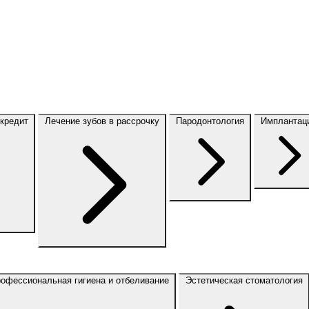
 кредит
Лечение зубов в рассрочку
Пародонтология
Имплантац
офессиональная гигиена и отбеливание
Эстетическая стоматология