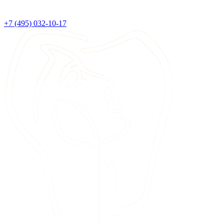
+7 (495) 032-10-17