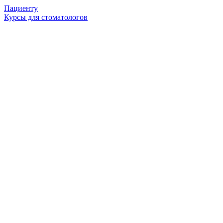
Пациенту
Курсы для стоматологов