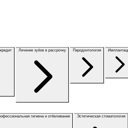
 кредит
Лечение зубов в рассрочку
Пародонтология
Имплантац
офессиональная гигиена и отбеливание
Эстетическая стоматология