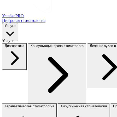
Улыбка
PRO
Цифровая стоматология
Услуги
Услуги
Диагностика
Консультация врача-стоматолога
Лечение зубов в
Терапевтическая стоматология
Хирургическая стоматология
Пр