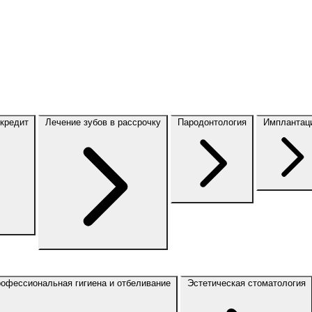
 кредит
Лечение зубов в рассрочку
Пародонтология
Имплантац
офессиональная гигиена и отбеливание
Эстетическая стоматология