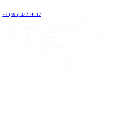
+7 (495) 032-10-17