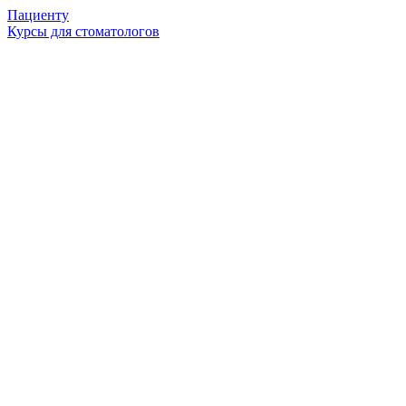
Пациенту
Курсы для стоматологов