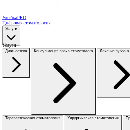
Улыбка
PRO
Цифровая стоматология
Услуги
Услуги
Диагностика
Консультация врача-стоматолога
Лечение зубов в
Терапевтическая стоматология
Хирургическая стоматология
Пр