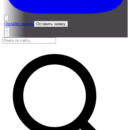
Онлайн запись
Оставить заявку