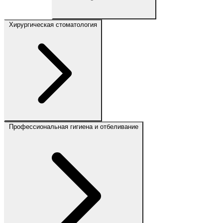
Хирургическая стоматология
Профессиональная гигиена и отбеливание