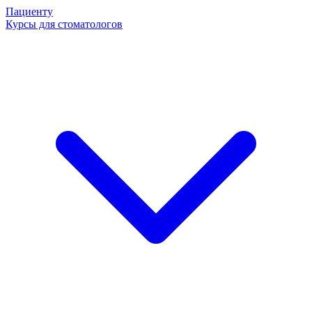
Пациенту
Курсы для стоматологов