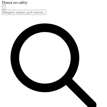
Поиск по сайту