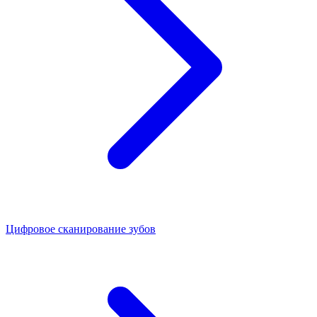
Цифровое сканирование зубов