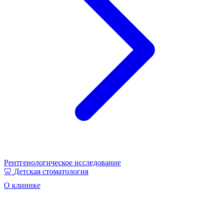
Рентгенологическое исследование
🦷
Детская стоматология
О клинике