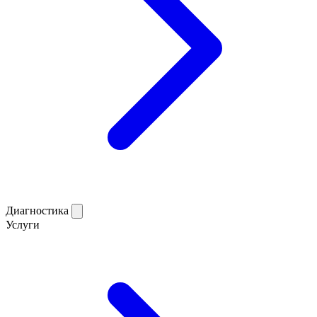
Диагностика
Услуги