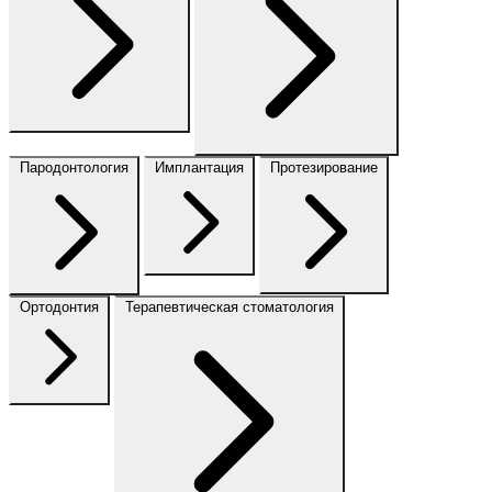
Пародонтология
Имплантация
Протезирование
Ортодонтия
Терапевтическая стоматология