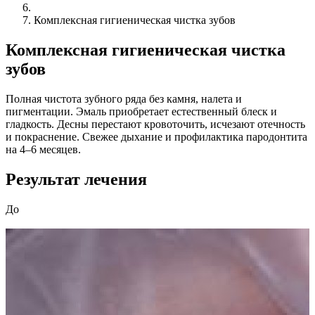
Комплексная гигиеническая чистка зубов
Комплексная гигиеническая чистка
зубов
Полная чистота зубного ряда без камня, налета и
пигментации. Эмаль приобретает естественный блеск и
гладкость. Десны перестают кровоточить, исчезают отечность
и покраснение. Свежее дыхание и профилактика пародонтита
на 4–6 месяцев.
Результат лечения
До