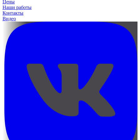
Цены
Наши работы
Контакты
Видео