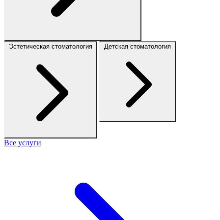
Эстетическая стоматология
Детская стоматология
Все услуги