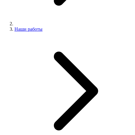
Наши работы