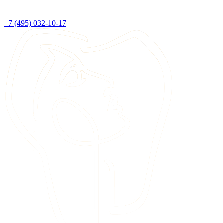
+7 (495) 032-10-17