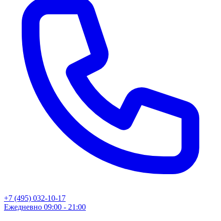
+7 (495) 032-10-17
Ежедневно 09:00 - 21:00