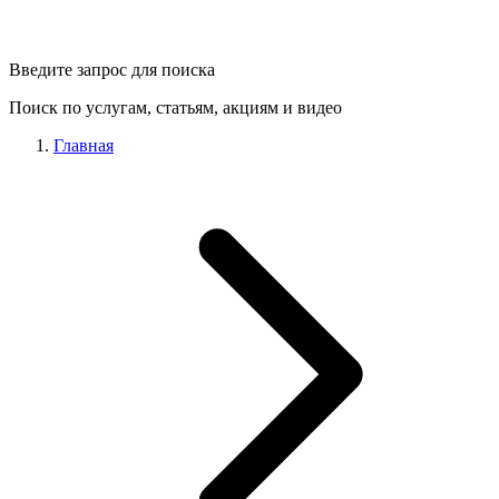
Введите запрос для поиска
Поиск по услугам, статьям, акциям и видео
Главная