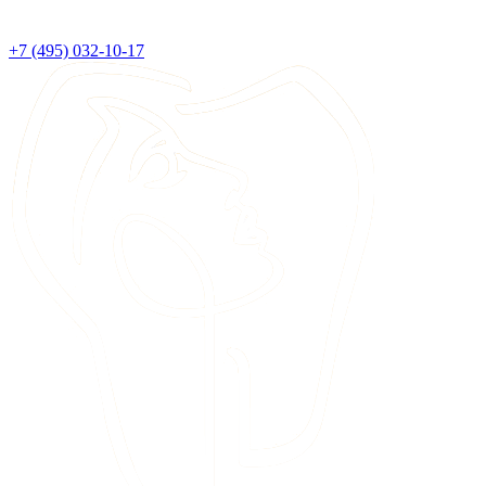
+7 (495) 032-10-17