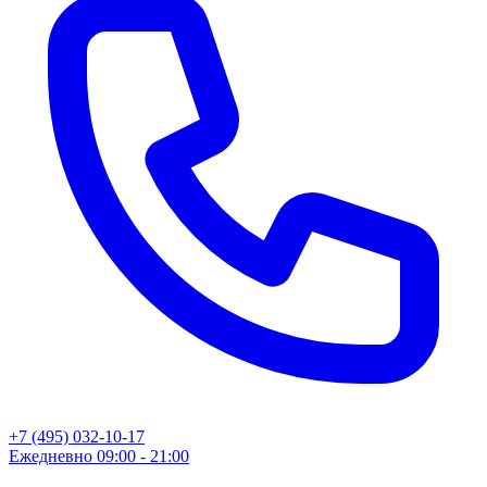
+7 (495) 032-10-17
Ежедневно 09:00 - 21:00