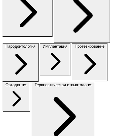
Пародонтология
Имплантация
Протезирование
Ортодонтия
Терапевтическая стоматология