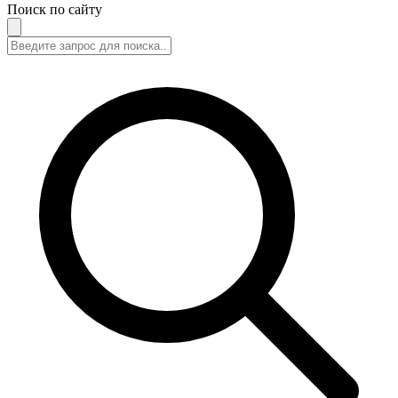
Поиск по сайту