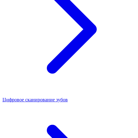
Цифровое сканирование зубов