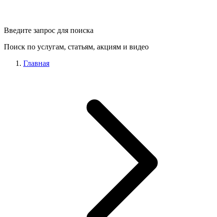
Введите запрос для поиска
Поиск по услугам, статьям, акциям и видео
Главная