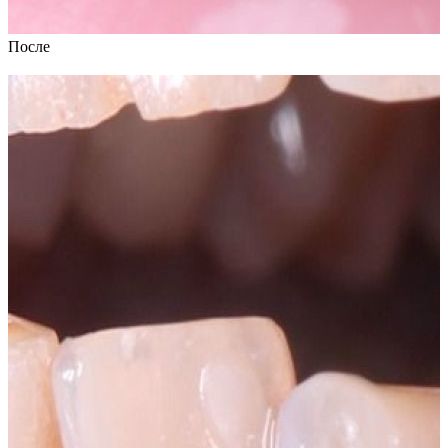
После