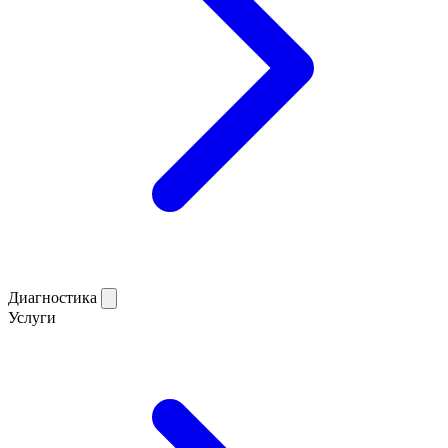
Диагностика
Услуги