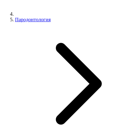
Пародонтология