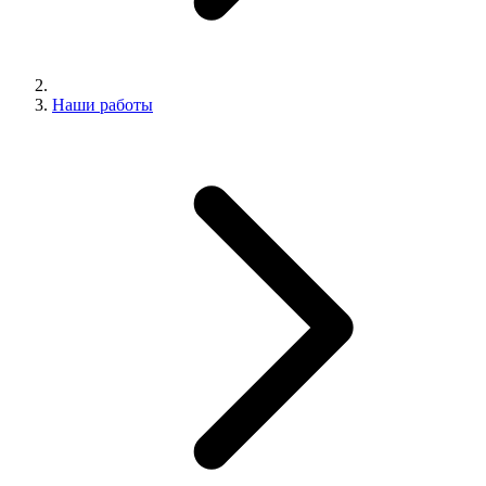
Наши работы