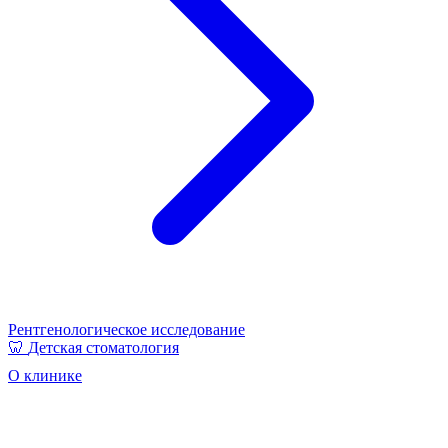
Рентгенологическое исследование
🦷
Детская стоматология
О клинике