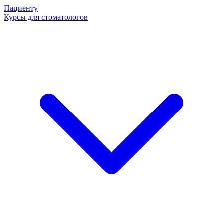
Пациенту
Курсы для стоматологов