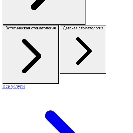
Эстетическая стоматология
Детская стоматология
Все услуги