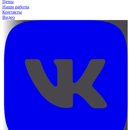
Цены
Наши работы
Контакты
Видео