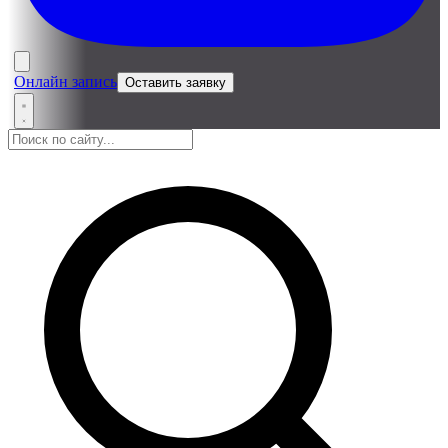
Онлайн запись
Оставить заявку