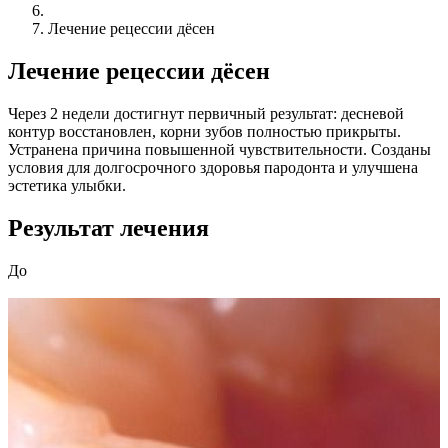
Лечение рецессии дёсен
Лечение рецессии дёсен
Через 2 недели достигнут первичный результат: десневой
контур восстановлен, корни зубов полностью прикрыты.
Устранена причина повышенной чувствительности. Созданы
условия для долгосрочного здоровья пародонта и улучшена
эстетика улыбки.
Результат лечения
До